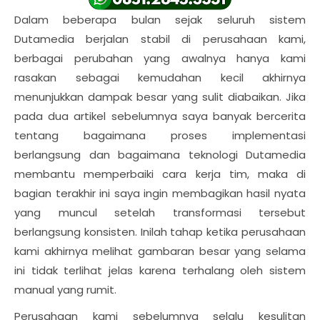
Dalam beberapa bulan sejak seluruh sistem
Dutamedia berjalan stabil di perusahaan kami,
berbagai perubahan yang awalnya hanya kami
rasakan sebagai kemudahan kecil akhirnya
menunjukkan dampak besar yang sulit diabaikan. Jika
pada dua artikel sebelumnya saya banyak bercerita
tentang bagaimana proses implementasi
berlangsung dan bagaimana teknologi Dutamedia
membantu memperbaiki cara kerja tim, maka di
bagian terakhir ini saya ingin membagikan hasil nyata
yang muncul setelah transformasi tersebut
berlangsung konsisten. Inilah tahap ketika perusahaan
kami akhirnya melihat gambaran besar yang selama
ini tidak terlihat jelas karena terhalang oleh sistem
manual yang rumit.
Perusahaan kami sebelumnya selalu kesulitan