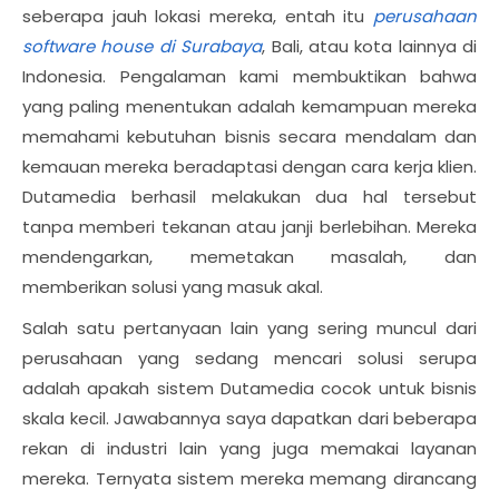
seberapa jauh lokasi mereka, entah itu
perusahaan
software house di Surabaya
, Bali, atau kota lainnya di
Indonesia. Pengalaman kami membuktikan bahwa
yang paling menentukan adalah kemampuan mereka
memahami kebutuhan bisnis secara mendalam dan
kemauan mereka beradaptasi dengan cara kerja klien.
Dutamedia berhasil melakukan dua hal tersebut
tanpa memberi tekanan atau janji berlebihan. Mereka
mendengarkan, memetakan masalah, dan
memberikan solusi yang masuk akal.
Salah satu pertanyaan lain yang sering muncul dari
perusahaan yang sedang mencari solusi serupa
adalah apakah sistem Dutamedia cocok untuk bisnis
skala kecil. Jawabannya saya dapatkan dari beberapa
rekan di industri lain yang juga memakai layanan
mereka. Ternyata sistem mereka memang dirancang