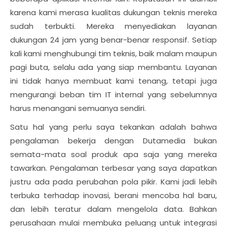
karena kami merasa kualitas dukungan teknis mereka
sudah terbukti. Mereka menyediakan layanan
dukungan 24 jam yang benar-benar responsif. Setiap
kali kami menghubungi tim teknis, baik malam maupun
pagi buta, selalu ada yang siap membantu. Layanan
ini tidak hanya membuat kami tenang, tetapi juga
mengurangi beban tim IT internal yang sebelumnya
harus menangani semuanya sendiri.
Satu hal yang perlu saya tekankan adalah bahwa
pengalaman bekerja dengan Dutamedia bukan
semata-mata soal produk apa saja yang mereka
tawarkan. Pengalaman terbesar yang saya dapatkan
justru ada pada perubahan pola pikir. Kami jadi lebih
terbuka terhadap inovasi, berani mencoba hal baru,
dan lebih teratur dalam mengelola data. Bahkan
perusahaan mulai membuka peluang untuk integrasi