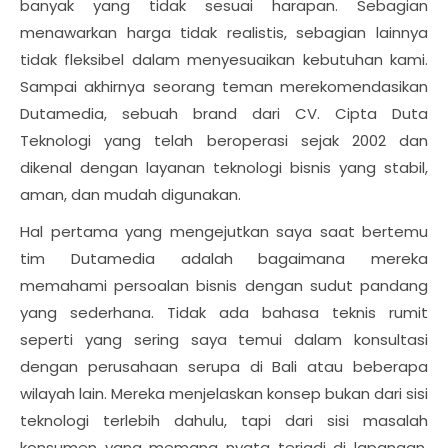
banyak yang tidak sesuai harapan. Sebagian
menawarkan harga tidak realistis, sebagian lainnya
tidak fleksibel dalam menyesuaikan kebutuhan kami.
Sampai akhirnya seorang teman merekomendasikan
Dutamedia, sebuah brand dari CV. Cipta Duta
Teknologi yang telah beroperasi sejak 2002 dan
dikenal dengan layanan teknologi bisnis yang stabil,
aman, dan mudah digunakan.
Hal pertama yang mengejutkan saya saat bertemu
tim Dutamedia adalah bagaimana mereka
memahami persoalan bisnis dengan sudut pandang
yang sederhana. Tidak ada bahasa teknis rumit
seperti yang sering saya temui dalam konsultasi
dengan perusahaan serupa di Bali atau beberapa
wilayah lain. Mereka menjelaskan konsep bukan dari sisi
teknologi terlebih dahulu, tapi dari sisi masalah
konsumen yang memang nyata terjadi di lapangan.