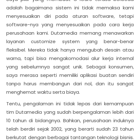
adalah bagaimana sistem ini tidak memaksa kami
menyesuaikan diri pada aturan software, tetapi
software-nya yang menyesuaikan pada cara kerja
perusahaan kami. Dutamedia memang menawarkan
layanan customize system yang benar-benar
fleksibel. Mereka tidak hanya mengubah desain atau
warna, tapi bisa mengakomodasi alur kerja internal
yang sebelumnya sangat unik. Sebagai konsumen,
saya merasa seperti memiliki aplikasi buatan sendiri
tanpa harus membangun dari nol, dan itu sangat
menghemat waktu serta biaya.
Tentu, pengalaman ini tidak lepas dari kemampuan
tim Dutamedia yang sudah berpengalaman lebih dari
10 tahun di bidangnya. Bahkan, perusahaan induknya
telah berdiri sejak 2002, yang berarti sudah 23 tahun
berkutat dengan berbagai tantangan teknologi bisnis.