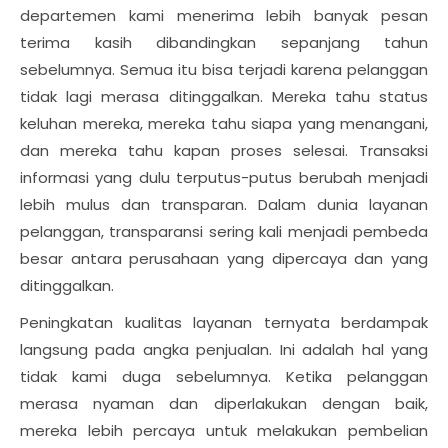
departemen kami menerima lebih banyak pesan
terima kasih dibandingkan sepanjang tahun
sebelumnya. Semua itu bisa terjadi karena pelanggan
tidak lagi merasa ditinggalkan. Mereka tahu status
keluhan mereka, mereka tahu siapa yang menangani,
dan mereka tahu kapan proses selesai. Transaksi
informasi yang dulu terputus-putus berubah menjadi
lebih mulus dan transparan. Dalam dunia layanan
pelanggan, transparansi sering kali menjadi pembeda
besar antara perusahaan yang dipercaya dan yang
ditinggalkan.
Peningkatan kualitas layanan ternyata berdampak
langsung pada angka penjualan. Ini adalah hal yang
tidak kami duga sebelumnya. Ketika pelanggan
merasa nyaman dan diperlakukan dengan baik,
mereka lebih percaya untuk melakukan pembelian