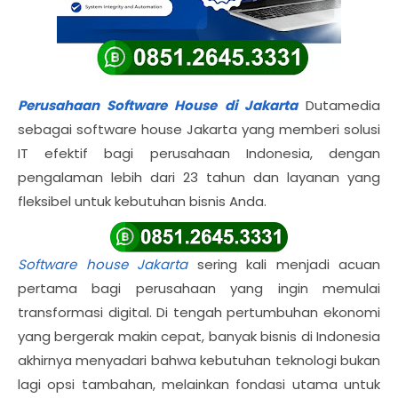
Perusahaan Software House di Jakarta
Dutamedia
sebagai software house Jakarta yang memberi solusi
IT efektif bagi perusahaan Indonesia, dengan
pengalaman lebih dari 23 tahun dan layanan yang
fleksibel untuk kebutuhan bisnis Anda.
Software house Jakarta
sering kali menjadi acuan
pertama bagi perusahaan yang ingin memulai
transformasi digital. Di tengah pertumbuhan ekonomi
yang bergerak makin cepat, banyak bisnis di Indonesia
akhirnya menyadari bahwa kebutuhan teknologi bukan
lagi opsi tambahan, melainkan fondasi utama untuk