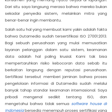
Dari situ saya langsung merasa bahwa mereka bukan
sekadar penyedia sistem, melainkan mitra yang
benar-benar ingin membantu.
Salah satu hal yang membuat kami yakin adalah fakta
bahwa Dutamedia sudah tersertifikasi ISO 27001:2013.
Bagi sebuah perusahaan yang mulai memusatkan
layanan pelanggan dalam satu sistem, keamanan
data adalah hal paling krusial. Kami tak bisa
mempertaruhkan risiko kebocoran data sebab itu
berkaitan langsung dengan reputasi perusahaan.
Sertifikasi tersebut memberi jaminan bahwa proses
pengelolaan informasi di Dutamedia sudah melalui
banyak tahap standar keamanan internasional. Saya
pribadi mengenal sedikit tentang ISO, dan
mengetahui bahwa tidak semua
software house di
Indonesia
bersedia menempuh proses sertifikasi yang