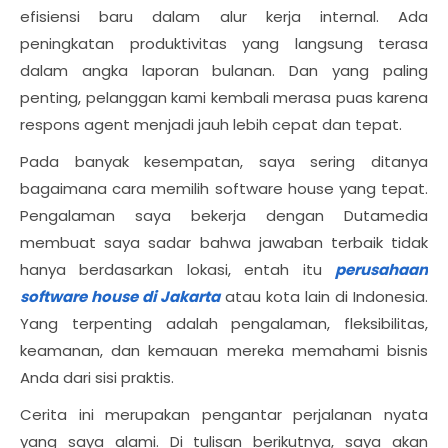
efisiensi baru dalam alur kerja internal. Ada
peningkatan produktivitas yang langsung terasa
dalam angka laporan bulanan. Dan yang paling
penting, pelanggan kami kembali merasa puas karena
respons agent menjadi jauh lebih cepat dan tepat.
Pada banyak kesempatan, saya sering ditanya
bagaimana cara memilih software house yang tepat.
Pengalaman saya bekerja dengan Dutamedia
membuat saya sadar bahwa jawaban terbaik tidak
hanya berdasarkan lokasi, entah itu
perusahaan
software house di Jakarta
atau kota lain di Indonesia.
Yang terpenting adalah pengalaman, fleksibilitas,
keamanan, dan kemauan mereka memahami bisnis
Anda dari sisi praktis.
Cerita ini merupakan pengantar perjalanan nyata
yang saya alami. Di tulisan berikutnya, saya akan