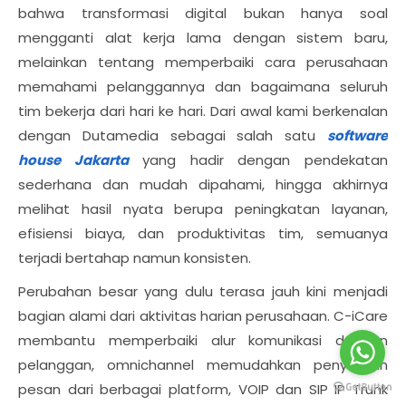
bahwa transformasi digital bukan hanya soal
mengganti alat kerja lama dengan sistem baru,
melainkan tentang memperbaiki cara perusahaan
memahami pelanggannya dan bagaimana seluruh
tim bekerja dari hari ke hari. Dari awal kami berkenalan
dengan Dutamedia sebagai salah satu
software
house Jakarta
yang hadir dengan pendekatan
sederhana dan mudah dipahami, hingga akhirnya
melihat hasil nyata berupa peningkatan layanan,
efisiensi biaya, dan produktivitas tim, semuanya
terjadi bertahap namun konsisten.
Perubahan besar yang dulu terasa jauh kini menjadi
bagian alami dari aktivitas harian perusahaan. C-iCare
membantu memperbaiki alur komunikasi dengan
pelanggan, omnichannel memudahkan penyatuan
pesan dari berbagai platform, VOIP dan SIP IP Trunk