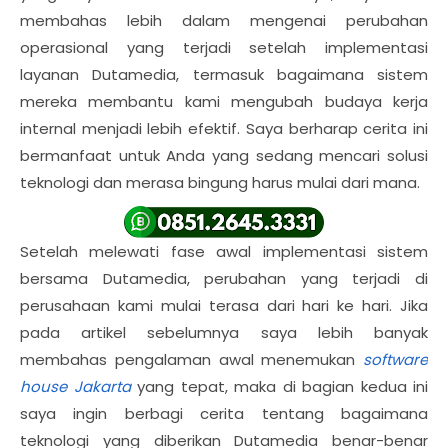
membahas lebih dalam mengenai perubahan
operasional yang terjadi setelah implementasi
layanan Dutamedia, termasuk bagaimana sistem
mereka membantu kami mengubah budaya kerja
internal menjadi lebih efektif. Saya berharap cerita ini
bermanfaat untuk Anda yang sedang mencari solusi
teknologi dan merasa bingung harus mulai dari mana.
Setelah melewati fase awal implementasi sistem
bersama Dutamedia, perubahan yang terjadi di
perusahaan kami mulai terasa dari hari ke hari. Jika
pada artikel sebelumnya saya lebih banyak
membahas pengalaman awal menemukan
software
house Jakarta
yang tepat, maka di bagian kedua ini
saya ingin berbagi cerita tentang bagaimana
teknologi yang diberikan Dutamedia benar-benar