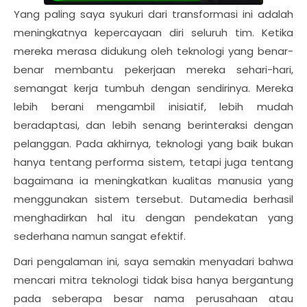
Yang paling saya syukuri dari transformasi ini adalah
meningkatnya kepercayaan diri seluruh tim. Ketika
mereka merasa didukung oleh teknologi yang benar-
benar membantu pekerjaan mereka sehari-hari,
semangat kerja tumbuh dengan sendirinya. Mereka
lebih berani mengambil inisiatif, lebih mudah
beradaptasi, dan lebih senang berinteraksi dengan
pelanggan. Pada akhirnya, teknologi yang baik bukan
hanya tentang performa sistem, tetapi juga tentang
bagaimana ia meningkatkan kualitas manusia yang
menggunakan sistem tersebut. Dutamedia berhasil
menghadirkan hal itu dengan pendekatan yang
sederhana namun sangat efektif.
Dari pengalaman ini, saya semakin menyadari bahwa
mencari mitra teknologi tidak bisa hanya bergantung
pada seberapa besar nama perusahaan atau