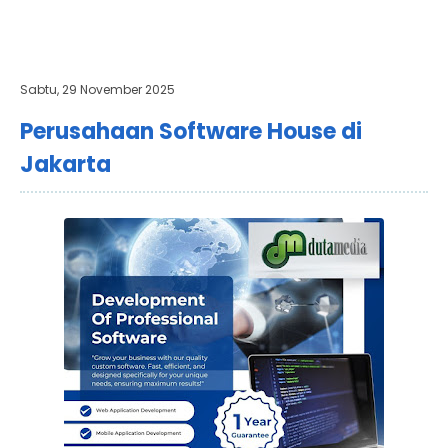
Sabtu, 29 November 2025
Perusahaan Software House di
Jakarta