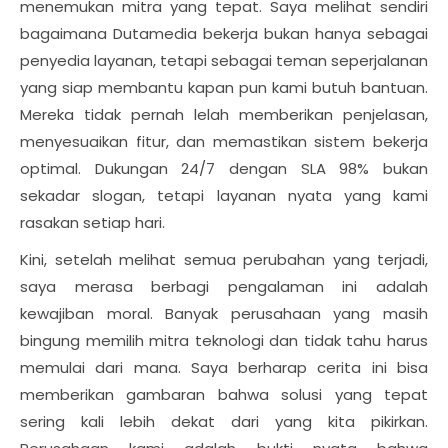
menemukan mitra yang tepat. Saya melihat sendiri
bagaimana Dutamedia bekerja bukan hanya sebagai
penyedia layanan, tetapi sebagai teman seperjalanan
yang siap membantu kapan pun kami butuh bantuan.
Mereka tidak pernah lelah memberikan penjelasan,
menyesuaikan fitur, dan memastikan sistem bekerja
optimal. Dukungan 24/7 dengan SLA 98% bukan
sekadar slogan, tetapi layanan nyata yang kami
rasakan setiap hari.
Kini, setelah melihat semua perubahan yang terjadi,
saya merasa berbagi pengalaman ini adalah
kewajiban moral. Banyak perusahaan yang masih
bingung memilih mitra teknologi dan tidak tahu harus
memulai dari mana. Saya berharap cerita ini bisa
memberikan gambaran bahwa solusi yang tepat
sering kali lebih dekat dari yang kita pikirkan.