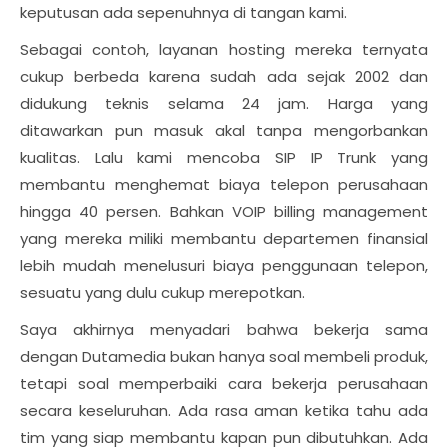
keputusan ada sepenuhnya di tangan kami.
Sebagai contoh, layanan hosting mereka ternyata
cukup berbeda karena sudah ada sejak 2002 dan
didukung teknis selama 24 jam. Harga yang
ditawarkan pun masuk akal tanpa mengorbankan
kualitas. Lalu kami mencoba SIP IP Trunk yang
membantu menghemat biaya telepon perusahaan
hingga 40 persen. Bahkan VOIP billing management
yang mereka miliki membantu departemen finansial
lebih mudah menelusuri biaya penggunaan telepon,
sesuatu yang dulu cukup merepotkan.
Saya akhirnya menyadari bahwa bekerja sama
dengan Dutamedia bukan hanya soal membeli produk,
tetapi soal memperbaiki cara bekerja perusahaan
secara keseluruhan. Ada rasa aman ketika tahu ada
tim yang siap membantu kapan pun dibutuhkan. Ada