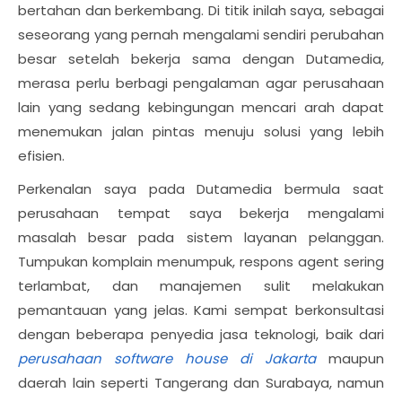
bertahan dan berkembang. Di titik inilah saya, sebagai
seseorang yang pernah mengalami sendiri perubahan
besar setelah bekerja sama dengan Dutamedia,
merasa perlu berbagi pengalaman agar perusahaan
lain yang sedang kebingungan mencari arah dapat
menemukan jalan pintas menuju solusi yang lebih
efisien.
Perkenalan saya pada Dutamedia bermula saat
perusahaan tempat saya bekerja mengalami
masalah besar pada sistem layanan pelanggan.
Tumpukan komplain menumpuk, respons agent sering
terlambat, dan manajemen sulit melakukan
pemantauan yang jelas. Kami sempat berkonsultasi
dengan beberapa penyedia jasa teknologi, baik dari
perusahaan software house di Jakarta
maupun
daerah lain seperti Tangerang dan Surabaya, namun