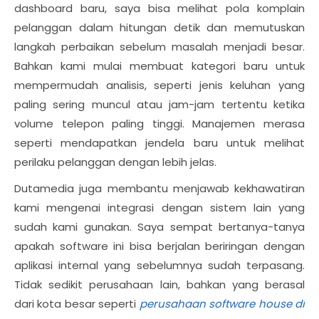
dashboard baru, saya bisa melihat pola komplain
pelanggan dalam hitungan detik dan memutuskan
langkah perbaikan sebelum masalah menjadi besar.
Bahkan kami mulai membuat kategori baru untuk
mempermudah analisis, seperti jenis keluhan yang
paling sering muncul atau jam-jam tertentu ketika
volume telepon paling tinggi. Manajemen merasa
seperti mendapatkan jendela baru untuk melihat
perilaku pelanggan dengan lebih jelas.
Dutamedia juga membantu menjawab kekhawatiran
kami mengenai integrasi dengan sistem lain yang
sudah kami gunakan. Saya sempat bertanya-tanya
apakah software ini bisa berjalan beriringan dengan
aplikasi internal yang sebelumnya sudah terpasang.
Tidak sedikit perusahaan lain, bahkan yang berasal
dari kota besar seperti
perusahaan software house di