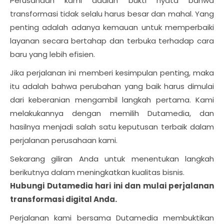
Perusahaan kami adalah bukti nyata bahwa
transformasi tidak selalu harus besar dan mahal. Yang
penting adalah adanya kemauan untuk memperbaiki
layanan secara bertahap dan terbuka terhadap cara
baru yang lebih efisien.
Jika perjalanan ini memberi kesimpulan penting, maka
itu adalah bahwa perubahan yang baik harus dimulai
dari keberanian mengambil langkah pertama. Kami
melakukannya dengan memilih Dutamedia, dan
hasilnya menjadi salah satu keputusan terbaik dalam
perjalanan perusahaan kami.
Sekarang giliran Anda untuk menentukan langkah
berikutnya dalam meningkatkan kualitas bisnis.
Hubungi Dutamedia hari ini dan mulai perjalanan
transformasi digital Anda.
Perjalanan kami bersama Dutamedia membuktikan