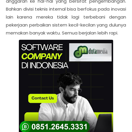
anggaran ke hal-hal yang bersifat pengembangan.
Bahkan divisi teknis internal bisa berfokus pada inovasi
lain karena mereka tidak lagi terbebani dengan
pekerjaan perbaikan sistem kecil-kecilan yang dulunya
memakan banyak waktu. Semua berjalan lebih rapi.