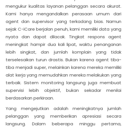
mengukur kualitas layanan pelanggan secara akurat.
Kami hanya mengandalkan perasaan umum dari
agent dan supervisor yang terkadang bias. Namun
sejak C-iCare berjalan penuh, kami memiliki data yang
nyata dan dapat dilacak. Tingkat respons agent
meningkat hampir dua kali lipat, waktu penanganan
lebih singkat, dan jumlah komplain yang tidak
terselesaikan turun drastis. Bukan karena agent tiba-
tiba menjadi super, melainkan karena mereka memiliki
alat kerja yang memudahkan mereka melakukan yang
terbaik. Sistem monitoring langsung juga membuat
supervisi lebih objektif, bukan sekadar menilai
berdasarkan perkiraan.
Yang mengejutkan adalah meningkatnya jumlah
pelanggan yang memberikan apresiasi secara
langsung. Dalam beberapa minggu pertama,