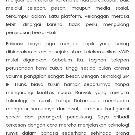
melalui telepon, pesan, maupun media sosial,
terkumpul dalam satu platform. Pelanggan merasa
lebih dihargai karena tidak perlu mengulang
penjelasan berkali-kali.
Efisiensi biaya juga menjadi topik yang sering
dibicarakan di kantor sejak sistem telekomunikasi VOIP
mulai digunakan. Sebelum itu, tagihan telepon
perusahaan kami cukup tinggi setiap bulan karena
volume panggilan sangat besar. Dengan teknologi SIP
IP Trunk, biaya turun hampir separuhnya tanpa
mengurangi kualitas suara. Banyak yang mengira
teknologi ini rumit, tetapi Dutamedia membantu
mengatur semuanya dari awal, termasuk konfigurasi
server dan perangkat pendukung. Saya pribadi
terkesan dengan cara mereka menjelaskan teknologi
rumit dalam bahasa sederhana sehingga orang