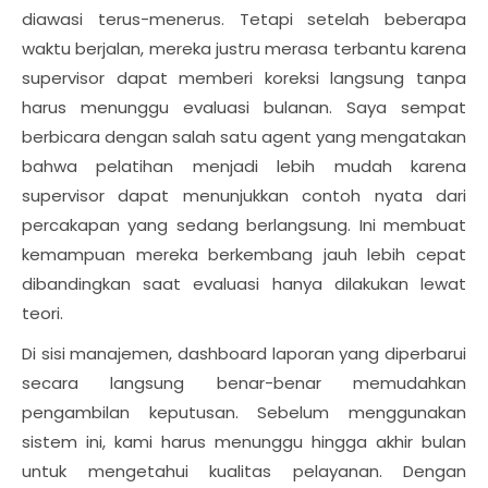
diawasi terus-menerus. Tetapi setelah beberapa
waktu berjalan, mereka justru merasa terbantu karena
supervisor dapat memberi koreksi langsung tanpa
harus menunggu evaluasi bulanan. Saya sempat
berbicara dengan salah satu agent yang mengatakan
bahwa pelatihan menjadi lebih mudah karena
supervisor dapat menunjukkan contoh nyata dari
percakapan yang sedang berlangsung. Ini membuat
kemampuan mereka berkembang jauh lebih cepat
dibandingkan saat evaluasi hanya dilakukan lewat
teori.
Di sisi manajemen, dashboard laporan yang diperbarui
secara langsung benar-benar memudahkan
pengambilan keputusan. Sebelum menggunakan
sistem ini, kami harus menunggu hingga akhir bulan
untuk mengetahui kualitas pelayanan. Dengan