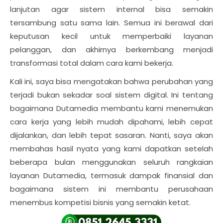
lanjutan agar sistem internal bisa semakin
tersambung satu sama lain. Semua ini berawal dari
keputusan kecil untuk memperbaiki layanan
pelanggan, dan akhirnya berkembang menjadi
transformasi total dalam cara kami bekerja.
Kali ini, saya bisa mengatakan bahwa perubahan yang
terjadi bukan sekadar soal sistem digital. Ini tentang
bagaimana Dutamedia membantu kami menemukan
cara kerja yang lebih mudah dipahami, lebih cepat
dijalankan, dan lebih tepat sasaran. Nanti, saya akan
membahas hasil nyata yang kami dapatkan setelah
beberapa bulan menggunakan seluruh rangkaian
layanan Dutamedia, termasuk dampak finansial dan
bagaimana sistem ini membantu perusahaan
menembus kompetisi bisnis yang semakin ketat.