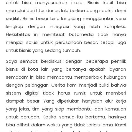
untuk bisa menyesuaikan skala. Bisnis kecil bisa
memulai dari fitur dasar, lalu berkembang sedikit demi
sedikit. Bisnis besar bisa langsung menggunakan versi
lengkap dengan integrasi yang lebih kompleks.
Fleksibilitas ini membuat Dutamedia tidak hanya
menjadi solusi untuk perusahaan besar, tetapi juga
untuk bisnis yang sedang tumbuh.
Saya sempat berdiskusi dengan beberapa pemilik
bisnis di kota lain yang bertanya apakah layanan
semacam ini bisa membantu memperbaiki hubungan
dengan pelanggan. Cerita kami menjadi bukti bahwa
sistem digital tidak harus rumit untuk memberi
dampak besar. Yang diperlukan hanyalah alur kerja
yang jelas, tim yang siap membantu, dan kemauan
untuk berubah. Ketika semua itu bertemu, hasilnya
bisa dilihat dalam waktu yang tidak terlalu lama. Kami