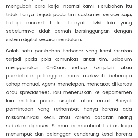
mengubah cara kerja internal kami. Perubahan itu
tidak hanya terjadi pada tim customer service saja,
tetapi merembet ke banyak divisi lain yang
sebelumnya tidak pernah bersinggungan dengan
sistem digital secara mendalam.
Salah satu perubahan terbesar yang kami rasakan
terjadi pada pola komunikasi antar tim. Sebelum
menggunakan C-iCare, setiap komplain atau
permintaan pelanggan harus melewati beberapa
tahap manual. Agent menelepon, mencatat di kertas
atau spreadsheet, lalu meneruskan ke departemen
lain melalui pesan singkat atau email. Banyak
permintaan yang terhambat hanya karena ada
miskomunikasi kecil, atau karena catatan hilang
sebelum diproses. Semua ini membuat beban kerja
menumpuk dan pelanggan cenderung kesal karena