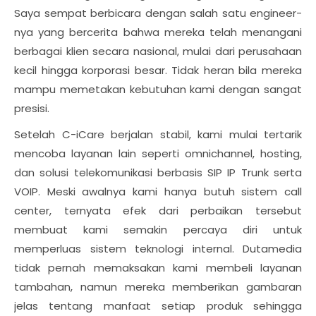
Saya sempat berbicara dengan salah satu engineer-
nya yang bercerita bahwa mereka telah menangani
berbagai klien secara nasional, mulai dari perusahaan
kecil hingga korporasi besar. Tidak heran bila mereka
mampu memetakan kebutuhan kami dengan sangat
presisi.
Setelah C-iCare berjalan stabil, kami mulai tertarik
mencoba layanan lain seperti omnichannel, hosting,
dan solusi telekomunikasi berbasis SIP IP Trunk serta
VOIP. Meski awalnya kami hanya butuh sistem call
center, ternyata efek dari perbaikan tersebut
membuat kami semakin percaya diri untuk
memperluas sistem teknologi internal. Dutamedia
tidak pernah memaksakan kami membeli layanan
tambahan, namun mereka memberikan gambaran
jelas tentang manfaat setiap produk sehingga