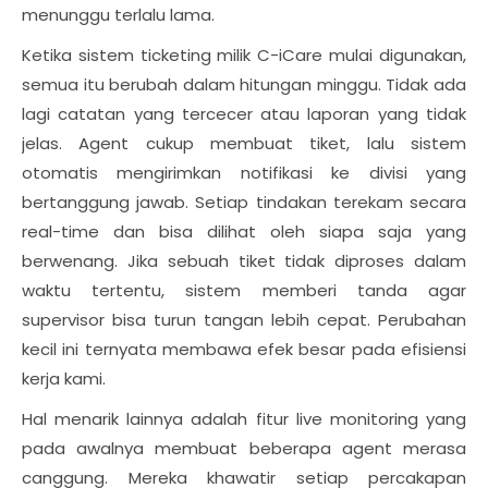
menunggu terlalu lama.
Ketika sistem ticketing milik C-iCare mulai digunakan,
semua itu berubah dalam hitungan minggu. Tidak ada
lagi catatan yang tercecer atau laporan yang tidak
jelas. Agent cukup membuat tiket, lalu sistem
otomatis mengirimkan notifikasi ke divisi yang
bertanggung jawab. Setiap tindakan terekam secara
real-time dan bisa dilihat oleh siapa saja yang
berwenang. Jika sebuah tiket tidak diproses dalam
waktu tertentu, sistem memberi tanda agar
supervisor bisa turun tangan lebih cepat. Perubahan
kecil ini ternyata membawa efek besar pada efisiensi
kerja kami.
Hal menarik lainnya adalah fitur live monitoring yang
pada awalnya membuat beberapa agent merasa
canggung. Mereka khawatir setiap percakapan