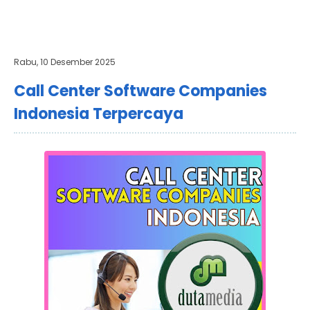
Rabu, 10 Desember 2025
Call Center Software Companies
Indonesia Terpercaya