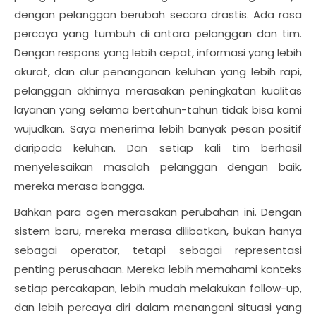
dengan pelanggan berubah secara drastis. Ada rasa
percaya yang tumbuh di antara pelanggan dan tim.
Dengan respons yang lebih cepat, informasi yang lebih
akurat, dan alur penanganan keluhan yang lebih rapi,
pelanggan akhirnya merasakan peningkatan kualitas
layanan yang selama bertahun-tahun tidak bisa kami
wujudkan. Saya menerima lebih banyak pesan positif
daripada keluhan. Dan setiap kali tim berhasil
menyelesaikan masalah pelanggan dengan baik,
mereka merasa bangga.
Bahkan para agen merasakan perubahan ini. Dengan
sistem baru, mereka merasa dilibatkan, bukan hanya
sebagai operator, tetapi sebagai representasi
penting perusahaan. Mereka lebih memahami konteks
setiap percakapan, lebih mudah melakukan follow-up,
dan lebih percaya diri dalam menangani situasi yang