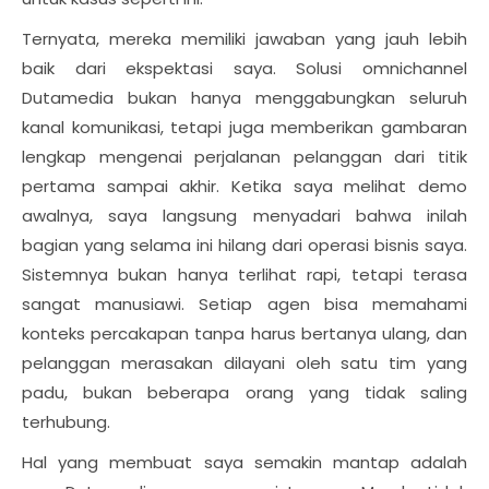
Ternyata, mereka memiliki jawaban yang jauh lebih
baik dari ekspektasi saya. Solusi omnichannel
Dutamedia bukan hanya menggabungkan seluruh
kanal komunikasi, tetapi juga memberikan gambaran
lengkap mengenai perjalanan pelanggan dari titik
pertama sampai akhir. Ketika saya melihat demo
awalnya, saya langsung menyadari bahwa inilah
bagian yang selama ini hilang dari operasi bisnis saya.
Sistemnya bukan hanya terlihat rapi, tetapi terasa
sangat manusiawi. Setiap agen bisa memahami
konteks percakapan tanpa harus bertanya ulang, dan
pelanggan merasakan dilayani oleh satu tim yang
padu, bukan beberapa orang yang tidak saling
terhubung.
Hal yang membuat saya semakin mantap adalah