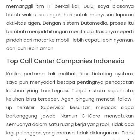
memanggil tim IT berkali-kali. Dulu, saya biasanya
butuh waktu setengah hari untuk menyusun laporan
aktivitas agen. Dengan sistem Dutamedia, proses itu
berubah menjadi hitungan menit saja. Rasanya seperti
pindah dari motor ke mobil—lebih cepat, lebih nyaman,
dan jauh lebih aman.
Top Call Center Companies Indonesia
Ketika pertama kali melihat fitur ticketing system,
saya pun menyadari betapa pentingnya pencatatan
keluhan yang terintegrasi. Tanpa sistem seperti itu,
keluhan bisa tercecer. Agen bingung mencari follow-
up terakhir. Supervisor kesulitan melacak siapa
bertanggung jawab. Namun C-iCare menyatukan
semuanya dalam satu ruang kerja yang rapi. Tidak ada
lagi pelanggan yang merasa tidak didengarkan. Tidak