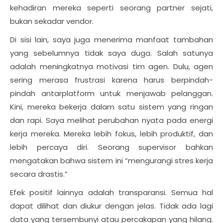
kehadiran mereka seperti seorang partner sejati,
bukan sekadar vendor.
Di sisi lain, saya juga menerima manfaat tambahan
yang sebelumnya tidak saya duga. Salah satunya
adalah meningkatnya motivasi tim agen. Dulu, agen
sering merasa frustrasi karena harus berpindah-
pindah antarplatform untuk menjawab pelanggan.
Kini, mereka bekerja dalam satu sistem yang ringan
dan rapi. Saya melihat perubahan nyata pada energi
kerja mereka. Mereka lebih fokus, lebih produktif, dan
lebih percaya diri. Seorang supervisor bahkan
mengatakan bahwa sistem ini “mengurangi stres kerja
secara drastis.”
Efek positif lainnya adalah transparansi. Semua hal
dapat dilihat dan diukur dengan jelas. Tidak ada lagi
data yang tersembunyi atau percakapan yang hilang.