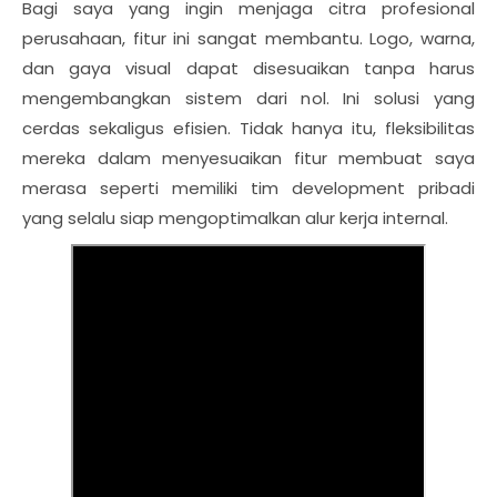
Bagi saya yang ingin menjaga citra profesional
perusahaan, fitur ini sangat membantu. Logo, warna,
dan gaya visual dapat disesuaikan tanpa harus
mengembangkan sistem dari nol. Ini solusi yang
cerdas sekaligus efisien. Tidak hanya itu, fleksibilitas
mereka dalam menyesuaikan fitur membuat saya
merasa seperti memiliki tim development pribadi
yang selalu siap mengoptimalkan alur kerja internal.