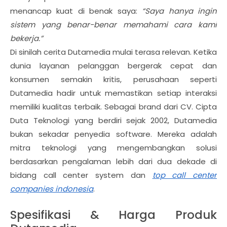
menancap kuat di benak saya:
“Saya hanya ingin
sistem yang benar-benar memahami cara kami
bekerja.”
Di sinilah cerita Dutamedia mulai terasa relevan. Ketika
dunia layanan pelanggan bergerak cepat dan
konsumen semakin kritis, perusahaan seperti
Dutamedia hadir untuk memastikan setiap interaksi
memiliki kualitas terbaik. Sebagai brand dari CV. Cipta
Duta Teknologi yang berdiri sejak 2002, Dutamedia
bukan sekadar penyedia software. Mereka adalah
mitra teknologi yang mengembangkan solusi
berdasarkan pengalaman lebih dari dua dekade di
bidang call center system dan
top call center
companies indonesia
.
Spesifikasi & Harga Produk