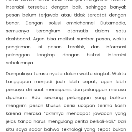
interaksi tersebut dengan baik, sehingga banyak
pesan belum terjawab atau tidak tercatat dengan
benar. Dengan solusi omnichannel Dutamedia,
semuanya terangkum otomatis dalam satu
dashboard. Agen bisa melihat sumber pesan, waktu
pengiriman, isi pesan terakhir, dan informasi
pelanggan lengkap dengan histori interaksi
sebelumnya.
Dampaknya terasa nyata dalam waktu singkat. Waktu
tanggapan menjadi jauh lebih cepat, agen lebih
percaya diri saat merespons, dan pelanggan merasa
dipahami. Ada seorang pelanggan yang bahkan
mengirim pesan khusus berisi ucapan terima kasih
karena merasa “akhirnya mendapat jawaban yang
jelas tanpa harus mengulang cerita berkali-kali.” Dari
situ saya sadar bahwa teknologi yang tepat bukan