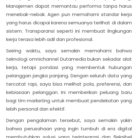
Manajemen dapat memantau performa tanpa harus
menebak-nebak. Agen pun memahami standar kerja
yang harus dicapai karena semuanya terlihat di dalam
sistem. Transparansi seperti ini membuat lingkungan
kerja terasa lebih adil dan profesional.
Seiring waktu, saya semakin memahami bahwa
teknologi omnichannel Dutamedia bukan sekadar alat
kerja, tetapi pondasi yang membentuk hubungan
pelanggan jangka panjang. Dengan seluruh data yang
tercatat rapi, saya bisa melihat pola, preferensi, dan
kebiasaan pelanggan. Ini memberikan peluang baru
bagi tim marketing untuk membuat pendekatan yang
lebih personal dan efektif.
Dengan pengalaman tersebut, saya semakin yakin
bahwa perusahaan yang ingin tumbuh di era digital
membutuhkan solusi yang terintegrasi dan fleksibel