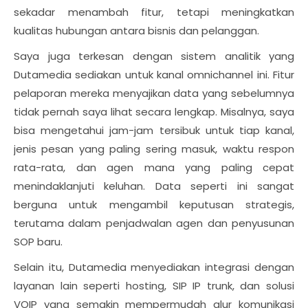
sekadar menambah fitur, tetapi meningkatkan
kualitas hubungan antara bisnis dan pelanggan.
Saya juga terkesan dengan sistem analitik yang
Dutamedia sediakan untuk kanal omnichannel ini. Fitur
pelaporan mereka menyajikan data yang sebelumnya
tidak pernah saya lihat secara lengkap. Misalnya, saya
bisa mengetahui jam-jam tersibuk untuk tiap kanal,
jenis pesan yang paling sering masuk, waktu respon
rata-rata, dan agen mana yang paling cepat
menindaklanjuti keluhan. Data seperti ini sangat
berguna untuk mengambil keputusan strategis,
terutama dalam penjadwalan agen dan penyusunan
SOP baru.
Selain itu, Dutamedia menyediakan integrasi dengan
layanan lain seperti hosting, SIP IP trunk, dan solusi
VOIP yang semakin mempermudah alur komunikasi