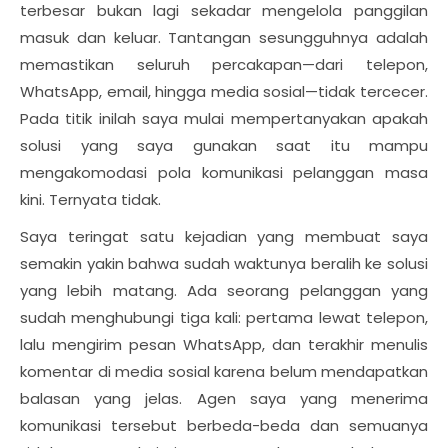
terbesar bukan lagi sekadar mengelola panggilan
masuk dan keluar. Tantangan sesungguhnya adalah
memastikan seluruh percakapan—dari telepon,
WhatsApp, email, hingga media sosial—tidak tercecer.
Pada titik inilah saya mulai mempertanyakan apakah
solusi yang saya gunakan saat itu mampu
mengakomodasi pola komunikasi pelanggan masa
kini. Ternyata tidak.
Saya teringat satu kejadian yang membuat saya
semakin yakin bahwa sudah waktunya beralih ke solusi
yang lebih matang. Ada seorang pelanggan yang
sudah menghubungi tiga kali: pertama lewat telepon,
lalu mengirim pesan WhatsApp, dan terakhir menulis
komentar di media sosial karena belum mendapatkan
balasan yang jelas. Agen saya yang menerima
komunikasi tersebut berbeda-beda dan semuanya