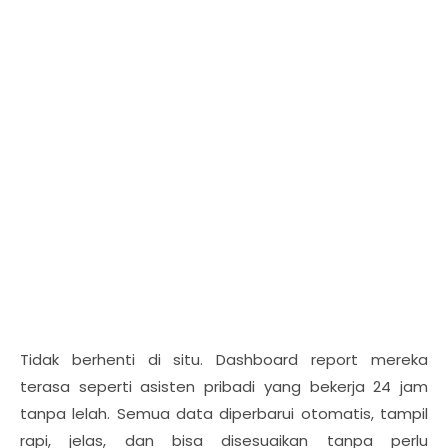
Tidak berhenti di situ. Dashboard report mereka
terasa seperti asisten pribadi yang bekerja 24 jam
tanpa lelah. Semua data diperbarui otomatis, tampil
rapi, jelas, dan bisa disesuaikan tanpa perlu