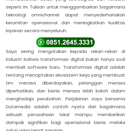
seperti ini. Tulisan untuk menggambarkan bagaimana
teknologi omnichannel dapat menyederhanakan
kerumitan operasional dan meningkatkan kualitas
layanan secara menyeluruh.
Saya sering mengatakan kepada rekan-rekan di
industri bahwa transformasi digital bukan hanya soal
membeli software baru. Transformasi digital adalah
tentang menciptakan ekosistem kerja yang membuat
tim merasa diberdayakan, pelanggan merasa
diperhatikan, dan bisnis merasa lebih kokoh dalam
menghadapi perubahan. Perjalanan saya bersama
Dutamedia adalah contoh nyata dari bagaimana
sebuah perusahaan lokal mampu memberikan
dampak signifikan bagi operasional bisnis melalui
solusi yang tepat sasaran.