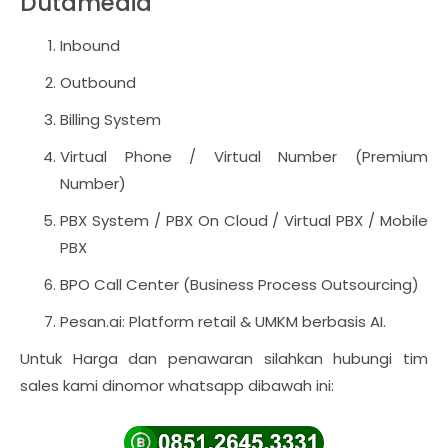
Dutamedia
Inbound
Outbound
Billing System
Virtual Phone / Virtual Number (Premium
Number)
PBX System / PBX On Cloud / Virtual PBX / Mobile
PBX
BPO Call Center (Business Process Outsourcing)
Pesan.ai: Platform retail & UMKM berbasis AI.
Untuk Harga dan penawaran silahkan hubungi tim
sales kami dinomor whatsapp dibawah ini: