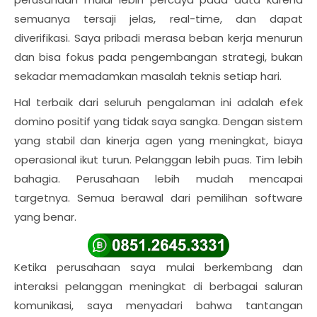
semuanya tersaji jelas, real-time, dan dapat
diverifikasi. Saya pribadi merasa beban kerja menurun
dan bisa fokus pada pengembangan strategi, bukan
sekadar memadamkan masalah teknis setiap hari.
Hal terbaik dari seluruh pengalaman ini adalah efek
domino positif yang tidak saya sangka. Dengan sistem
yang stabil dan kinerja agen yang meningkat, biaya
operasional ikut turun. Pelanggan lebih puas. Tim lebih
bahagia. Perusahaan lebih mudah mencapai
targetnya. Semua berawal dari pemilihan software
yang benar.
Ketika perusahaan saya mulai berkembang dan
interaksi pelanggan meningkat di berbagai saluran
komunikasi, saya menyadari bahwa tantangan