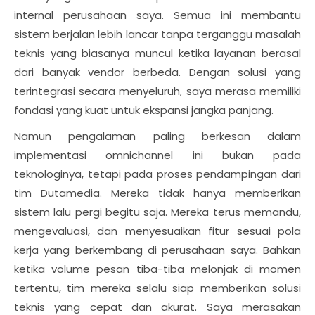
internal perusahaan saya. Semua ini membantu
sistem berjalan lebih lancar tanpa terganggu masalah
teknis yang biasanya muncul ketika layanan berasal
dari banyak vendor berbeda. Dengan solusi yang
terintegrasi secara menyeluruh, saya merasa memiliki
fondasi yang kuat untuk ekspansi jangka panjang.
Namun pengalaman paling berkesan dalam
implementasi omnichannel ini bukan pada
teknologinya, tetapi pada proses pendampingan dari
tim Dutamedia. Mereka tidak hanya memberikan
sistem lalu pergi begitu saja. Mereka terus memandu,
mengevaluasi, dan menyesuaikan fitur sesuai pola
kerja yang berkembang di perusahaan saya. Bahkan
ketika volume pesan tiba-tiba melonjak di momen
tertentu, tim mereka selalu siap memberikan solusi
teknis yang cepat dan akurat. Saya merasakan