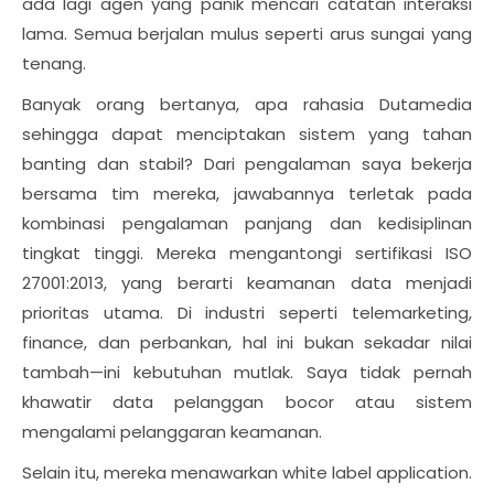
ada lagi agen yang panik mencari catatan interaksi
lama. Semua berjalan mulus seperti arus sungai yang
tenang.
Banyak orang bertanya, apa rahasia Dutamedia
sehingga dapat menciptakan sistem yang tahan
banting dan stabil? Dari pengalaman saya bekerja
bersama tim mereka, jawabannya terletak pada
kombinasi pengalaman panjang dan kedisiplinan
tingkat tinggi. Mereka mengantongi sertifikasi ISO
27001:2013, yang berarti keamanan data menjadi
prioritas utama. Di industri seperti telemarketing,
finance, dan perbankan, hal ini bukan sekadar nilai
tambah—ini kebutuhan mutlak. Saya tidak pernah
khawatir data pelanggan bocor atau sistem
mengalami pelanggaran keamanan.
Selain itu, mereka menawarkan white label application.