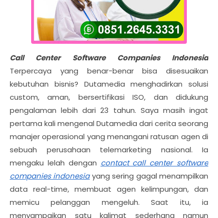
Call Center Software Companies Indonesia
Terpercaya yang benar-benar bisa disesuaikan
kebutuhan bisnis? Dutamedia menghadirkan solusi
custom, aman, bersertifikasi ISO, dan didukung
pengalaman lebih dari 23 tahun. Saya masih ingat
pertama kali mengenal Dutamedia dari cerita seorang
manajer operasional yang menangani ratusan agen di
sebuah perusahaan telemarketing nasional. Ia
mengaku lelah dengan
contact call center software
companies indonesia
yang sering gagal menampilkan
data real-time, membuat agen kelimpungan, dan
memicu pelanggan mengeluh. Saat itu, ia
menyampaikan satu kalimat sederhana namun