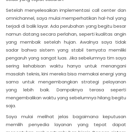
Setelah menyelesaikan implementasi call center dan
omnichannel, saya mulai memperhatikan hal-hal yang
terjadi di balik layar. Ada perubahan yang begitu besar
namun datang secara perlahan, seperti kualitas angin
yang membaik setelah hujan. Awalnya saya tidak
sadar bahwa sistem yang stabil ternyata memiliki
pengaruh yang sangat luas. Jika sebelumnya tim saya
sering kehabisan waktu hanya untuk menangani
masalah teknis, kini mereka bisa memakai energi yang
sama untuk mengembangkan strategi pelayanan
yang lebih baik. Dampaknya terasa seperti
mengembalikan waktu yang sebelumnya hilang begitu
saja.
Saya mulai melihat jelas bagaimana keputusan
memilih penyedia layanan yang tepat dapat