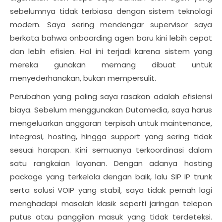
sebelumnya tidak terbiasa dengan sistem teknologi
modern. Saya sering mendengar supervisor saya
berkata bahwa onboarding agen baru kini lebih cepat
dan lebih efisien. Hal ini terjadi karena sistem yang
mereka gunakan memang dibuat untuk
menyederhanakan, bukan mempersulit.
Perubahan yang paling saya rasakan adalah efisiensi
biaya. Sebelum menggunakan Dutamedia, saya harus
mengeluarkan anggaran terpisah untuk maintenance,
integrasi, hosting, hingga support yang sering tidak
sesuai harapan. Kini semuanya terkoordinasi dalam
satu rangkaian layanan. Dengan adanya hosting
package yang terkelola dengan baik, lalu SIP IP trunk
serta solusi VOIP yang stabil, saya tidak pernah lagi
menghadapi masalah klasik seperti jaringan telepon
putus atau panggilan masuk yang tidak terdeteksi.