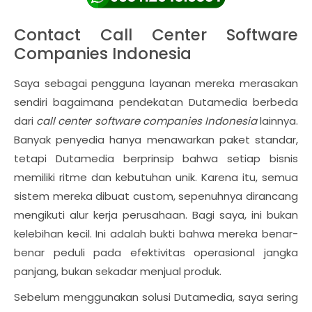
Contact Call Center Software
Companies Indonesia
Saya sebagai pengguna layanan mereka merasakan
sendiri bagaimana pendekatan Dutamedia berbeda
dari
call center software companies Indonesia
lainnya.
Banyak penyedia hanya menawarkan paket standar,
tetapi Dutamedia berprinsip bahwa setiap bisnis
memiliki ritme dan kebutuhan unik. Karena itu, semua
sistem mereka dibuat custom, sepenuhnya dirancang
mengikuti alur kerja perusahaan. Bagi saya, ini bukan
kelebihan kecil. Ini adalah bukti bahwa mereka benar-
benar peduli pada efektivitas operasional jangka
panjang, bukan sekadar menjual produk.
Sebelum menggunakan solusi Dutamedia, saya sering