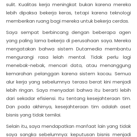
sulit. Kualitas kerja meningkat bukan karena mereka
lebih dipaksa bekerja keras, tetapi karena teknologi
memberikan ruang bagi mereka untuk bekerja cerdas.
Saya sempat berbincang dengan beberapa agen
yang paling lama bekerja di perusahaan saya. Mereka
mengatakan bahwa sistem Dutamedia membantu
mengurangi rasa lelah mental. Tidak perlu lagi
menebak-nebak, mencari data, atau menanggung
kemarahan pelanggan karena sistem kacau. Semua
alur kerja yang sebelumnya terasa berat kini menjadi
lebih ringan. Saya menyadari bahwa itu berarti lebih
dari sekadar efisiensi. Itu tentang kesejahteraan tim.
Dan pada akhirnya, kesejahteraan tim adalah aset
bisnis yang tidak ternilai.
Selain itu, saya mendapatkan manfaat lain yang tidak
saya sangka sebelumnya: keputusan bisnis menjadi