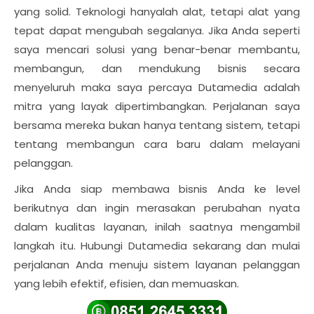
yang solid. Teknologi hanyalah alat, tetapi alat yang
tepat dapat mengubah segalanya. Jika Anda seperti
saya mencari solusi yang benar-benar membantu,
membangun, dan mendukung bisnis secara
menyeluruh maka saya percaya Dutamedia adalah
mitra yang layak dipertimbangkan. Perjalanan saya
bersama mereka bukan hanya tentang sistem, tetapi
tentang membangun cara baru dalam melayani
pelanggan.
Jika Anda siap membawa bisnis Anda ke level
berikutnya dan ingin merasakan perubahan nyata
dalam kualitas layanan, inilah saatnya mengambil
langkah itu. Hubungi Dutamedia sekarang dan mulai
perjalanan Anda menuju sistem layanan pelanggan
yang lebih efektif, efisien, dan memuaskan.