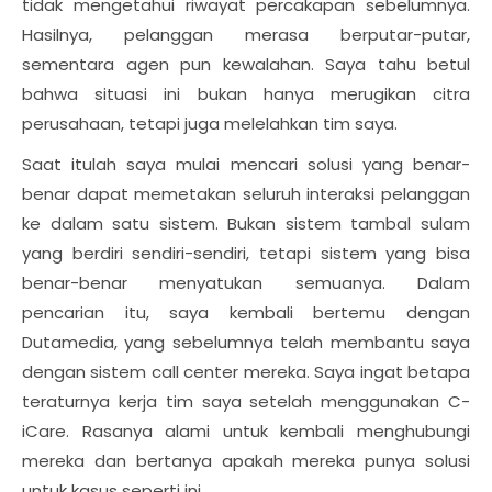
tidak mengetahui riwayat percakapan sebelumnya.
Hasilnya, pelanggan merasa berputar-putar,
sementara agen pun kewalahan. Saya tahu betul
bahwa situasi ini bukan hanya merugikan citra
perusahaan, tetapi juga melelahkan tim saya.
Saat itulah saya mulai mencari solusi yang benar-
benar dapat memetakan seluruh interaksi pelanggan
ke dalam satu sistem. Bukan sistem tambal sulam
yang berdiri sendiri-sendiri, tetapi sistem yang bisa
benar-benar menyatukan semuanya. Dalam
pencarian itu, saya kembali bertemu dengan
Dutamedia, yang sebelumnya telah membantu saya
dengan sistem call center mereka. Saya ingat betapa
teraturnya kerja tim saya setelah menggunakan C-
iCare. Rasanya alami untuk kembali menghubungi
mereka dan bertanya apakah mereka punya solusi
untuk kasus seperti ini.