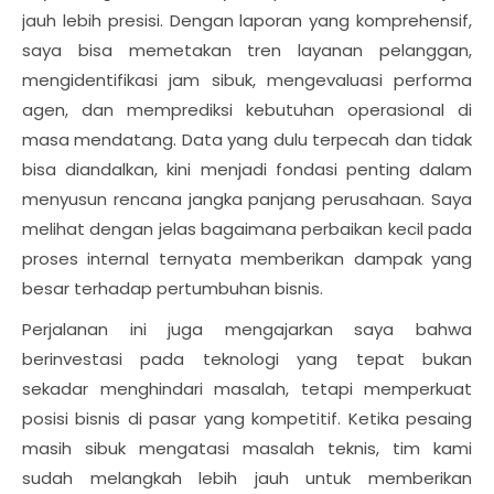
jauh lebih presisi. Dengan laporan yang komprehensif,
saya bisa memetakan tren layanan pelanggan,
mengidentifikasi jam sibuk, mengevaluasi performa
agen, dan memprediksi kebutuhan operasional di
masa mendatang. Data yang dulu terpecah dan tidak
bisa diandalkan, kini menjadi fondasi penting dalam
menyusun rencana jangka panjang perusahaan. Saya
melihat dengan jelas bagaimana perbaikan kecil pada
proses internal ternyata memberikan dampak yang
besar terhadap pertumbuhan bisnis.
Perjalanan ini juga mengajarkan saya bahwa
berinvestasi pada teknologi yang tepat bukan
sekadar menghindari masalah, tetapi memperkuat
posisi bisnis di pasar yang kompetitif. Ketika pesaing
masih sibuk mengatasi masalah teknis, tim kami
sudah melangkah lebih jauh untuk memberikan