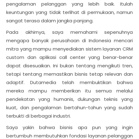
pengalaman pelanggan yang lebih baik. Itulah
keuntungan yang tidak terlihat di permukaan, namun
sangat terasa dalam jangka panjang.
Pada akhirnya, saya memahami sepenuhnya
mengapa banyak perusahaan di Indonesia mencari
mitra yang mampu menyediakan sistem layanan CRM
custom dan aplikasi call center yang benar-benar
dapat disesuaikan. Ini bukan tentang mengikuti tren,
tetapi tentang memastikan bisnis tetap relevan dan
adaptif. Dutamedia telah membuktikan bahwa
mereka mampu memberikan itu semua melalui
pendekatan yang humanis, dukungan teknis yang
kuat, dan pengalaman bertahun-tahun yang sudah
terbukti di berbagai industri.
Saya yakin bahwa bisnis apa pun yang ingin
bertumbuh membutuhkan fondasi layanan pelanggan