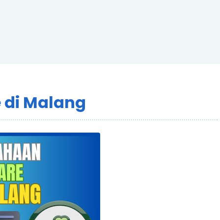
 di Malang