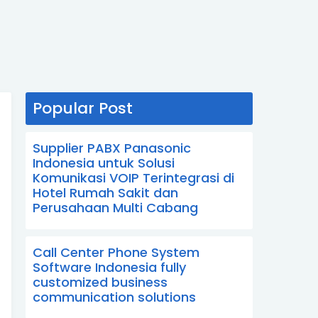
Popular Post
Supplier PABX Panasonic
Indonesia untuk Solusi
Komunikasi VOIP Terintegrasi di
Hotel Rumah Sakit dan
Perusahaan Multi Cabang
Call Center Phone System
Software Indonesia fully
customized business
communication solutions