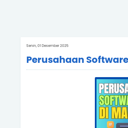
Senin, 01 Desember 2025
Perusahaan Software