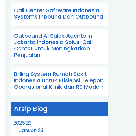
Call Center Software Indonesia
Systems Inbound Dan Outbound
Outbound AI Sales Agents In
Jakarta Indonesia Solusi Call
Center untuk Meningkatkan
Penjualan
Billing System Rumah Sakit
Indonesia untuk Efisiensi Telepon
Operasional Klinik dan RS Modern
Arsip Blog
2026
23
Januari
23