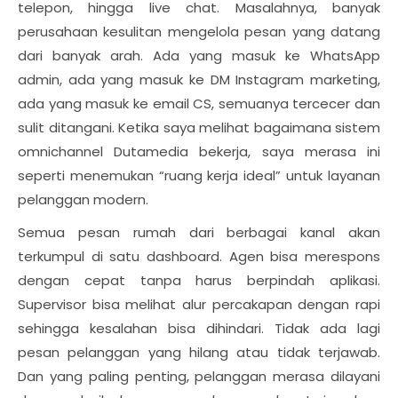
telepon, hingga live chat. Masalahnya, banyak
perusahaan kesulitan mengelola pesan yang datang
dari banyak arah. Ada yang masuk ke WhatsApp
admin, ada yang masuk ke DM Instagram marketing,
ada yang masuk ke email CS, semuanya tercecer dan
sulit ditangani. Ketika saya melihat bagaimana sistem
omnichannel Dutamedia bekerja, saya merasa ini
seperti menemukan “ruang kerja ideal” untuk layanan
pelanggan modern.
Semua pesan rumah dari berbagai kanal akan
terkumpul di satu dashboard. Agen bisa merespons
dengan cepat tanpa harus berpindah aplikasi.
Supervisor bisa melihat alur percakapan dengan rapi
sehingga kesalahan bisa dihindari. Tidak ada lagi
pesan pelanggan yang hilang atau tidak terjawab.
Dan yang paling penting, pelanggan merasa dilayani