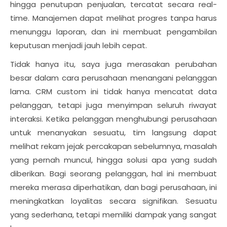
hingga penutupan penjualan, tercatat secara real-
time. Manajemen dapat melihat progres tanpa harus
menunggu laporan, dan ini membuat pengambilan
keputusan menjadi jauh lebih cepat.
Tidak hanya itu, saya juga merasakan perubahan
besar dalam cara perusahaan menangani pelanggan
lama. CRM custom ini tidak hanya mencatat data
pelanggan, tetapi juga menyimpan seluruh riwayat
interaksi. Ketika pelanggan menghubungi perusahaan
untuk menanyakan sesuatu, tim langsung dapat
melihat rekam jejak percakapan sebelumnya, masalah
yang pernah muncul, hingga solusi apa yang sudah
diberikan. Bagi seorang pelanggan, hal ini membuat
mereka merasa diperhatikan, dan bagi perusahaan, ini
meningkatkan loyalitas secara signifikan. Sesuatu
yang sederhana, tetapi memiliki dampak yang sangat