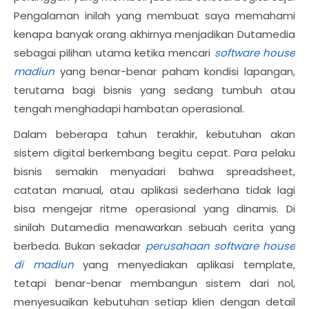
Pengalaman inilah yang membuat saya memahami
kenapa banyak orang akhirnya menjadikan Dutamedia
sebagai pilihan utama ketika mencari
software house
madiun
yang benar-benar paham kondisi lapangan,
terutama bagi bisnis yang sedang tumbuh atau
tengah menghadapi hambatan operasional.
Dalam beberapa tahun terakhir, kebutuhan akan
sistem digital berkembang begitu cepat. Para pelaku
bisnis semakin menyadari bahwa spreadsheet,
catatan manual, atau aplikasi sederhana tidak lagi
bisa mengejar ritme operasional yang dinamis. Di
sinilah Dutamedia menawarkan sebuah cerita yang
berbeda. Bukan sekadar
perusahaan software house
di madiun
yang menyediakan aplikasi template,
tetapi benar-benar membangun sistem dari nol,
menyesuaikan kebutuhan setiap klien dengan detail