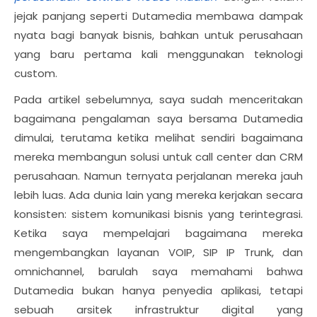
jejak panjang seperti Dutamedia membawa dampak
nyata bagi banyak bisnis, bahkan untuk perusahaan
yang baru pertama kali menggunakan teknologi
custom.
Pada artikel sebelumnya, saya sudah menceritakan
bagaimana pengalaman saya bersama Dutamedia
dimulai, terutama ketika melihat sendiri bagaimana
mereka membangun solusi untuk call center dan CRM
perusahaan. Namun ternyata perjalanan mereka jauh
lebih luas. Ada dunia lain yang mereka kerjakan secara
konsisten: sistem komunikasi bisnis yang terintegrasi.
Ketika saya mempelajari bagaimana mereka
mengembangkan layanan VOIP, SIP IP Trunk, dan
omnichannel, barulah saya memahami bahwa
Dutamedia bukan hanya penyedia aplikasi, tetapi
sebuah arsitek infrastruktur digital yang