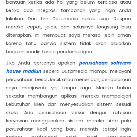
bantuan ketika ada hal yang belum terbiasa atau
ketika ada integrasi tambahan yang ingin Anda
lakukan. Dan tim Dutamedia selalu siap. Respon
mereka cepat, jelas, dan solusinya langsung bisa
diterapkan. Ini membuat saya merasa lebih aman
karena tahu bahwa sistem tidak akan dibiarkan
berjalan sendiri tanpa pendampingan.
Jika Anda bertanya apakah
perusahaan software
house madiun
seperti Dutamedia mampu melayani
perusahaan besar, kecil, atau menengah, pengalaman
saya menjawab: ya, tanpa ragu. Mereka bukan
sekadar membangun aplikasi—mereka mempelajari
kebutuhan klien dan menyesuaikan sistem sesuai
skala. Ada perusahaan besar dengan ratusan
karyawan menggunakan sistem mereka. Ada pula
perusahaan kecil yang baru merintis tetapi ingin