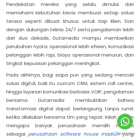
Pendekatan mereka yang selalu dimulai dari
memahami kebutuhan bisnis membuat setiap solusi
terasa seperti dibuat khusus untuk tiap klien. Dan
dengan dukungan teknis 24/7 serta pengalaman lebih
dari dua dekade, Dutamedia mampu memberikan
perubahan nyata: operasional lebih efisien, komunikasi
pelanggan lebih rapi, biaya operasional menurun, dan
tingkat kepuasan pelanggan meningkat.
Pada akhirnya, bagi siapa pun yang sedang mencari
solusi digital, baik itu custom CRM, sistem call center,
hingga layanan komunikasi berbasis VOIP, pengalaman
bersama Dutamedia membuktikan bahwa
transformasi digital dapat berlangsung tanpa rumit
ketika dilakukan bersama tim yang tepat. Inilah alasan
mengapa banyak perusahaan memilih mereka
sebagai
perusahaan software house madiun
yang