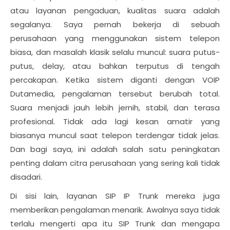
atau layanan pengaduan, kualitas suara adalah
segalanya. Saya pernah bekerja di sebuah
perusahaan yang menggunakan sistem telepon
biasa, dan masalah klasik selalu muncul: suara putus-
putus, delay, atau bahkan terputus di tengah
percakapan. Ketika sistem diganti dengan VOIP
Dutamedia, pengalaman tersebut berubah total.
Suara menjadi jauh lebih jernih, stabil, dan terasa
profesional. Tidak ada lagi kesan amatir yang
biasanya muncul saat telepon terdengar tidak jelas.
Dan bagi saya, ini adalah salah satu peningkatan
penting dalam citra perusahaan yang sering kali tidak
disadari.
Di sisi lain, layanan SIP IP Trunk mereka juga
memberikan pengalaman menarik. Awalnya saya tidak
terlalu mengerti apa itu SIP Trunk dan mengapa