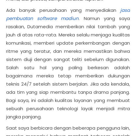
Ada banyak perusahaan yang menyediakan
jasa
pembuatan software madiun
. Namun yang saya
rasakan, Dutamedia memberikan nilai tambah yang
jauh di atas rata-rata. Mereka selalu menjaga kualitas
komunikasi, memberi update perkembangan dengan
ritme yang teratur, dan mereka memastikan bahwa
sistem diuji dengan sangat teliti sebelum digunakan.
Salah satu hal yang paling berkesan adalah
bagaimana mereka tetap memberikan dukungan
teknis 24/7 setelah sistem berjalan. Jika ada kendala,
ada tim yang siap membantu tanpa drama panjang.
Bagi saya, ini adalah kualitas layanan yang membuat
sebuah perusahaan teknologi layak menjadi mitra
jangka panjang.
Saat saya berbicara dengan beberapa pengguna lain,