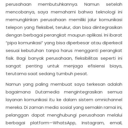
perusahaan membutuhkannya. Namun setelah
mencobanya, saya memahami bahwa teknologi ini
memungkinkan perusahaan memiliki jalur komunikasi
telepon yang fleksibel, terukur, dan bisa diintegrasikan
dengan berbagai perangkat maupun aplikasi. Ini ibarat
“pipa komunikasi” yang bisa diperbesar atau diperkecil
sesuai kebutuhan tanpa harus mengganti perangkat
fisik. Bagi banyak perusahaan, fleksibilitas seperti ini
sangat penting untuk menjaga efisiensi biaya,
terutama saat sedang tumbuh pesat.
Namun yang paling membuat saya terkesan adalah
bagaimana Dutamedia mengintegrasikan semua
layanan komunikasi itu ke dalam sistem omnichannel
mereka. Di zaman media sosial yang semakin ramai ini,
pelanggan dapat menghubungi perusahaan melalui
berbagai platform—WhatsApp, Instagram, email,