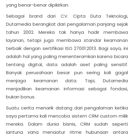
yang benar-benar dipikirkan.
Sebagai brand dari CV. Cipta Duta Teknologi,
Dutamedia berangkat dari pengalaman panjang sejak
tahun 2002. Mereka tak hanya hadir membawa
layanan, tetapi juga membawa standar keamanan
terbaik dengan sertifikasi ISO 27001:2013. Bagi saya, ini
adalah hal yang paling menenteramkan karena bicara
tentang digital, data adalah aset paling sensitif.
Banyak perusahaan besar pun sering kali gagal
menjaga keamanan data. Tapi, Dutamedia
menjadikan keamanan informasi sebagai fondasi,
bukan bonus.
Suatu cerita menarik datang dari pengalaman ketika
saya pertama kali mencoba sistem CRM custom milik
mereka. Dalam dunia bisnis, CRM sudah seperti
jantung yang mengatur ritme hubungan antara