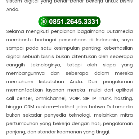
sistem digital yang benar-benar bekerja untuk bisnis
Anda.
Selama mengikuti perjalanan bagaimana Dutamedia
membantu berbagai perusahaan di Indonesia, saya
sampai pada satu kesimpulan penting: keberhasilan
digital sebuah bisnis bukan ditentukan oleh seberapa
canggih teknologinya, tetapi oleh siapa yang
membangunnya dan seberapa dalam mereka
memahami kebutuhan Anda. Dari pengalaman
memanfaatkan layanan mereka—mulai dari aplikasi
call center, omnichannel, VOIP, SIP IP Trunk, hosting,
hingga CRM custom—terlihat jelas bahwa Dutamedia
bukan sekadar penyedia teknologi, melainkan mitra
pertumbuhan yang bekerja dengan hati, pengalaman
panjang, dan standar keamanan yang tinggi.