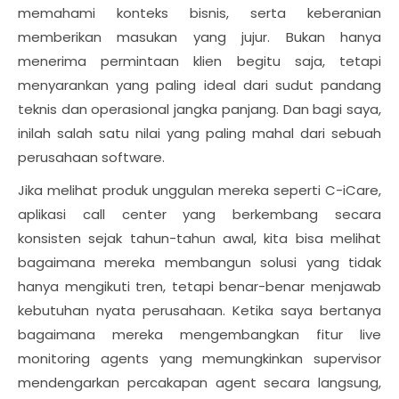
memahami konteks bisnis, serta keberanian
memberikan masukan yang jujur. Bukan hanya
menerima permintaan klien begitu saja, tetapi
menyarankan yang paling ideal dari sudut pandang
teknis dan operasional jangka panjang. Dan bagi saya,
inilah salah satu nilai yang paling mahal dari sebuah
perusahaan software.
Jika melihat produk unggulan mereka seperti C-iCare,
aplikasi call center yang berkembang secara
konsisten sejak tahun-tahun awal, kita bisa melihat
bagaimana mereka membangun solusi yang tidak
hanya mengikuti tren, tetapi benar-benar menjawab
kebutuhan nyata perusahaan. Ketika saya bertanya
bagaimana mereka mengembangkan fitur live
monitoring agents yang memungkinkan supervisor
mendengarkan percakapan agent secara langsung,