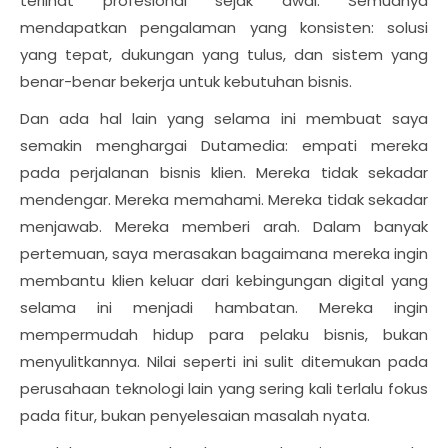
terlihat profesional sejak awal. Semuanya
mendapatkan pengalaman yang konsisten: solusi
yang tepat, dukungan yang tulus, dan sistem yang
benar-benar bekerja untuk kebutuhan bisnis.
Dan ada hal lain yang selama ini membuat saya
semakin menghargai Dutamedia: empati mereka
pada perjalanan bisnis klien. Mereka tidak sekadar
mendengar. Mereka memahami. Mereka tidak sekadar
menjawab. Mereka memberi arah. Dalam banyak
pertemuan, saya merasakan bagaimana mereka ingin
membantu klien keluar dari kebingungan digital yang
selama ini menjadi hambatan. Mereka ingin
mempermudah hidup para pelaku bisnis, bukan
menyulitkannya. Nilai seperti ini sulit ditemukan pada
perusahaan teknologi lain yang sering kali terlalu fokus
pada fitur, bukan penyelesaian masalah nyata.