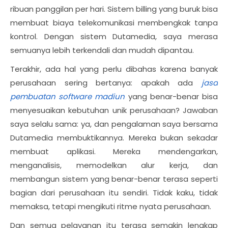
ribuan panggilan per hari. Sistem billing yang buruk bisa
membuat biaya telekomunikasi membengkak tanpa
kontrol. Dengan sistem Dutamedia, saya merasa
semuanya lebih terkendali dan mudah dipantau.
Terakhir, ada hal yang perlu dibahas karena banyak
perusahaan sering bertanya: apakah ada
jasa
pembuatan software madiun
yang benar-benar bisa
menyesuaikan kebutuhan unik perusahaan? Jawaban
saya selalu sama: ya, dan pengalaman saya bersama
Dutamedia membuktikannya. Mereka bukan sekadar
membuat aplikasi. Mereka mendengarkan,
menganalisis, memodelkan alur kerja, dan
membangun sistem yang benar-benar terasa seperti
bagian dari perusahaan itu sendiri. Tidak kaku, tidak
memaksa, tetapi mengikuti ritme nyata perusahaan.
Dan semua pelayanan itu terasa semakin lengkap