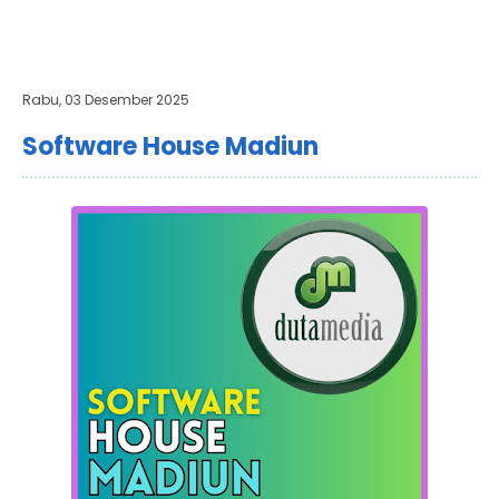
Rabu, 03 Desember 2025
Software House Madiun