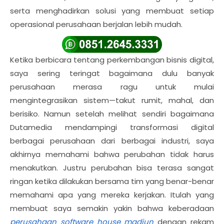
serta menghadirkan solusi yang membuat setiap
operasional perusahaan berjalan lebih mudah.
Ketika berbicara tentang perkembangan bisnis digital,
saya sering teringat bagaimana dulu banyak
perusahaan merasa ragu untuk mulai
mengintegrasikan sistem—takut rumit, mahal, dan
berisiko. Namun setelah melihat sendiri bagaimana
Dutamedia mendampingi transformasi digital
berbagai perusahaan dari berbagai industri, saya
akhirnya memahami bahwa perubahan tidak harus
menakutkan. Justru perubahan bisa terasa sangat
ringan ketika dilakukan bersama tim yang benar-benar
memahami apa yang mereka kerjakan. Itulah yang
membuat saya semakin yakin bahwa keberadaan
perusahaan software house madiun
dengan rekam