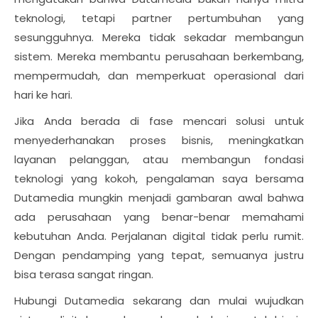
teknologi, tetapi partner pertumbuhan yang
sesungguhnya. Mereka tidak sekadar membangun
sistem. Mereka membantu perusahaan berkembang,
mempermudah, dan memperkuat operasional dari
hari ke hari.
Jika Anda berada di fase mencari solusi untuk
menyederhanakan proses bisnis, meningkatkan
layanan pelanggan, atau membangun fondasi
teknologi yang kokoh, pengalaman saya bersama
Dutamedia mungkin menjadi gambaran awal bahwa
ada perusahaan yang benar-benar memahami
kebutuhan Anda. Perjalanan digital tidak perlu rumit.
Dengan pendamping yang tepat, semuanya justru
bisa terasa sangat ringan.
Hubungi Dutamedia sekarang dan mulai wujudkan