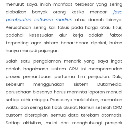
menurut saya, inilah manfaat terbesar yang sering
diabaikan banyak orang ketika mencari
jasa
pembuatan software madiun
atau daerah lainnya.
Perusahaan sering kali fokus pada harga atau fitur,
padahal kesesuaian alur kerja adalah faktor
terpenting agar sistem benar-benar dipakai, bukan
hanya menjadi pajangan.
Salah satu pengalaman menarik yang saya ingat
adalah bagaimana sistem CRM ini mempermudah
proses pemantauan performa tim penjualan. Dulu,
sebelum menggunakan sistem Dutamedia,
perusahaan biasanya harus meminta laporan manual
setiap akhir minggu. Prosesnya melelahkan, memakan
waktu, dan sering kali tidak akurat. Namun setelah CRM
custom diterapkan, semua data terekam otomatis.
Setiap aktivitas, mulai dari menghubungi prospek