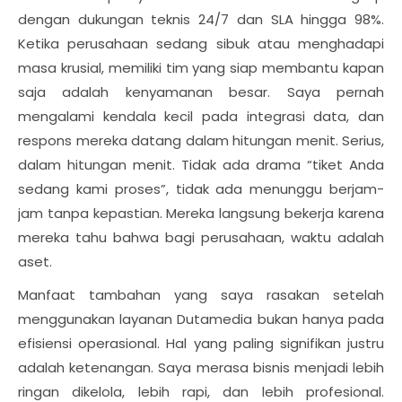
dengan dukungan teknis 24/7 dan SLA hingga 98%.
Ketika perusahaan sedang sibuk atau menghadapi
masa krusial, memiliki tim yang siap membantu kapan
saja adalah kenyamanan besar. Saya pernah
mengalami kendala kecil pada integrasi data, dan
respons mereka datang dalam hitungan menit. Serius,
dalam hitungan menit. Tidak ada drama “tiket Anda
sedang kami proses”, tidak ada menunggu berjam-
jam tanpa kepastian. Mereka langsung bekerja karena
mereka tahu bahwa bagi perusahaan, waktu adalah
aset.
Manfaat tambahan yang saya rasakan setelah
menggunakan layanan Dutamedia bukan hanya pada
efisiensi operasional. Hal yang paling signifikan justru
adalah ketenangan. Saya merasa bisnis menjadi lebih
ringan dikelola, lebih rapi, dan lebih profesional.