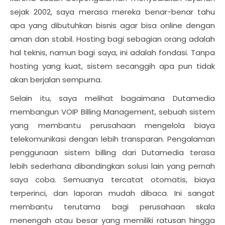
sejak 2002, saya merasa mereka benar-benar tahu
apa yang dibutuhkan bisnis agar bisa online dengan
aman dan stabil. Hosting bagi sebagian orang adalah
hal teknis, namun bagi saya, ini adalah fondasi. Tanpa
hosting yang kuat, sistem secanggih apa pun tidak
akan berjalan sempurna.
Selain itu, saya melihat bagaimana Dutamedia
membangun VOIP Billing Management, sebuah sistem
yang membantu perusahaan mengelola biaya
telekomunikasi dengan lebih transparan. Pengalaman
penggunaan sistem billing dari Dutamedia terasa
lebih sederhana dibandingkan solusi lain yang pernah
saya coba. Semuanya tercatat otomatis, biaya
terperinci, dan laporan mudah dibaca. Ini sangat
membantu terutama bagi perusahaan skala
menengah atau besar yang memiliki ratusan hingga