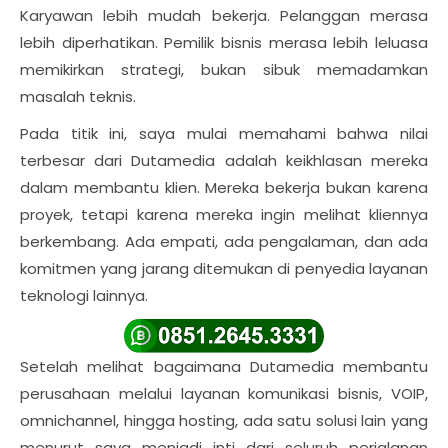
Karyawan lebih mudah bekerja. Pelanggan merasa
lebih diperhatikan. Pemilik bisnis merasa lebih leluasa
memikirkan strategi, bukan sibuk memadamkan
masalah teknis.
Pada titik ini, saya mulai memahami bahwa nilai
terbesar dari Dutamedia adalah keikhlasan mereka
dalam membantu klien. Mereka bekerja bukan karena
proyek, tetapi karena mereka ingin melihat kliennya
berkembang. Ada empati, ada pengalaman, dan ada
komitmen yang jarang ditemukan di penyedia layanan
teknologi lainnya.
Setelah melihat bagaimana Dutamedia membantu
perusahaan melalui layanan komunikasi bisnis, VOIP,
omnichannel, hingga hosting, ada satu solusi lain yang
menurut saya menjadi inti dari seluruh perjalanan