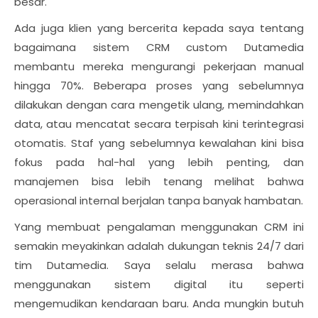
besar.
Ada juga klien yang bercerita kepada saya tentang
bagaimana sistem CRM custom Dutamedia
membantu mereka mengurangi pekerjaan manual
hingga 70%. Beberapa proses yang sebelumnya
dilakukan dengan cara mengetik ulang, memindahkan
data, atau mencatat secara terpisah kini terintegrasi
otomatis. Staf yang sebelumnya kewalahan kini bisa
fokus pada hal-hal yang lebih penting, dan
manajemen bisa lebih tenang melihat bahwa
operasional internal berjalan tanpa banyak hambatan.
Yang membuat pengalaman menggunakan CRM ini
semakin meyakinkan adalah dukungan teknis 24/7 dari
tim Dutamedia. Saya selalu merasa bahwa
menggunakan sistem digital itu seperti
mengemudikan kendaraan baru. Anda mungkin butuh