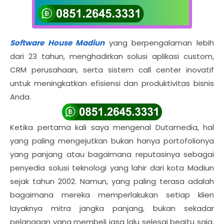
Software House Madiun
yang berpengalaman lebih
dari 23 tahun, menghadirkan solusi aplikasi custom,
CRM perusahaan, serta sistem call center inovatif
untuk meningkatkan efisiensi dan produktivitas bisnis
Anda.
Ketika pertama kali saya mengenal Dutamedia, hal
yang paling mengejutkan bukan hanya portofolionya
yang panjang atau bagaimana reputasinya sebagai
penyedia solusi teknologi yang lahir dari kota Madiun
sejak tahun 2002. Namun, yang paling terasa adalah
bagaimana mereka memperlakukan setiap klien
layaknya mitra jangka panjang, bukan sekadar
pelanggan yang membeli jasa lalu selesai begitu saja.