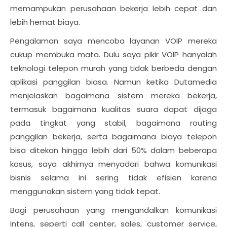
memampukan perusahaan bekerja lebih cepat dan
lebih hemat biaya.
Pengalaman saya mencoba layanan VOIP mereka
cukup membuka mata. Dulu saya pikir VOIP hanyalah
teknologi telepon murah yang tidak berbeda dengan
aplikasi panggilan biasa. Namun ketika Dutamedia
menjelaskan bagaimana sistem mereka bekerja,
termasuk bagaimana kualitas suara dapat dijaga
pada tingkat yang stabil, bagaimana routing
panggilan bekerja, serta bagaimana biaya telepon
bisa ditekan hingga lebih dari 50% dalam beberapa
kasus, saya akhirnya menyadari bahwa komunikasi
bisnis selama ini sering tidak efisien karena
menggunakan sistem yang tidak tepat.
Bagi perusahaan yang mengandalkan komunikasi
intens, seperti call center, sales, customer service,