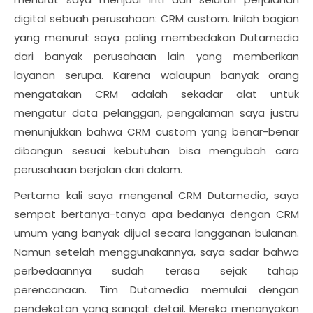
digital sebuah perusahaan: CRM custom. Inilah bagian
yang menurut saya paling membedakan Dutamedia
dari banyak perusahaan lain yang memberikan
layanan serupa. Karena walaupun banyak orang
mengatakan CRM adalah sekadar alat untuk
mengatur data pelanggan, pengalaman saya justru
menunjukkan bahwa CRM custom yang benar-benar
dibangun sesuai kebutuhan bisa mengubah cara
perusahaan berjalan dari dalam.
Pertama kali saya mengenal CRM Dutamedia, saya
sempat bertanya-tanya apa bedanya dengan CRM
umum yang banyak dijual secara langganan bulanan.
Namun setelah menggunakannya, saya sadar bahwa
perbedaannya sudah terasa sejak tahap
perencanaan. Tim Dutamedia memulai dengan
pendekatan yang sangat detail. Mereka menanyakan