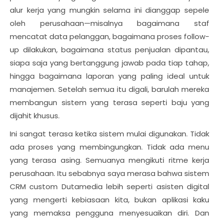
alur kerja yang mungkin selama ini dianggap sepele
oleh perusahaan—misalnya bagaimana staf
mencatat data pelanggan, bagaimana proses follow-
up dilakukan, bagaimana status penjualan dipantau,
siapa saja yang bertanggung jawab pada tiap tahap,
hingga bagaimana laporan yang paling ideal untuk
manajemen. Setelah semua itu digali, barulah mereka
membangun sistem yang terasa seperti baju yang
dijahit khusus.
Ini sangat terasa ketika sistem mulai digunakan. Tidak
ada proses yang membingungkan. Tidak ada menu
yang terasa asing. Semuanya mengikuti ritme kerja
perusahaan. Itu sebabnya saya merasa bahwa sistem
CRM custom Dutamedia lebih seperti asisten digital
yang mengerti kebiasaan kita, bukan aplikasi kaku
yang memaksa pengguna menyesuaikan diri. Dan