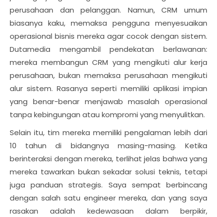
perusahaan dan pelanggan. Namun, CRM umum
biasanya kaku, memaksa pengguna menyesuaikan
operasional bisnis mereka agar cocok dengan sistem.
Dutamedia mengambil pendekatan berlawanan:
mereka membangun CRM yang mengikuti alur kerja
perusahaan, bukan memaksa perusahaan mengikuti
alur sistem. Rasanya seperti memiliki aplikasi impian
yang benar-benar menjawab masalah operasional
tanpa kebingungan atau kompromi yang menyulitkan.
Selain itu, tim mereka memiliki pengalaman lebih dari
10 tahun di bidangnya masing-masing. Ketika
berinteraksi dengan mereka, terlihat jelas bahwa yang
mereka tawarkan bukan sekadar solusi teknis, tetapi
juga panduan strategis. Saya sempat berbincang
dengan salah satu engineer mereka, dan yang saya
rasakan adalah kedewasaan dalam berpikir,