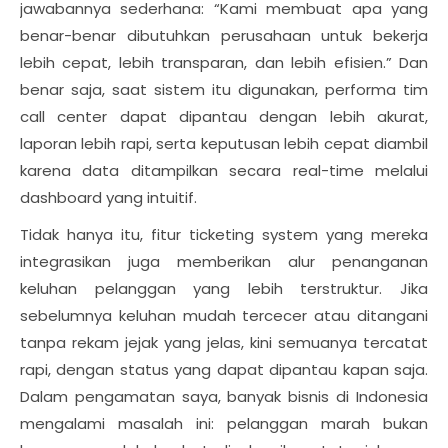
jawabannya sederhana: “Kami membuat apa yang
benar-benar dibutuhkan perusahaan untuk bekerja
lebih cepat, lebih transparan, dan lebih efisien.” Dan
benar saja, saat sistem itu digunakan, performa tim
call center dapat dipantau dengan lebih akurat,
laporan lebih rapi, serta keputusan lebih cepat diambil
karena data ditampilkan secara real-time melalui
dashboard yang intuitif.
Tidak hanya itu, fitur ticketing system yang mereka
integrasikan juga memberikan alur penanganan
keluhan pelanggan yang lebih terstruktur. Jika
sebelumnya keluhan mudah tercecer atau ditangani
tanpa rekam jejak yang jelas, kini semuanya tercatat
rapi, dengan status yang dapat dipantau kapan saja.
Dalam pengamatan saya, banyak bisnis di Indonesia
mengalami masalah ini: pelanggan marah bukan