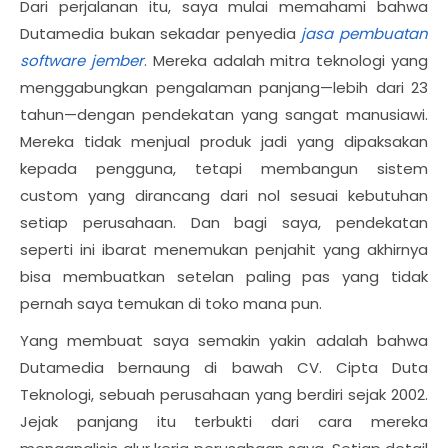
Dari perjalanan itu, saya mulai memahami bahwa
Dutamedia bukan sekadar penyedia
jasa pembuatan
software jember
. Mereka adalah mitra teknologi yang
menggabungkan pengalaman panjang—lebih dari 23
tahun—dengan pendekatan yang sangat manusiawi.
Mereka tidak menjual produk jadi yang dipaksakan
kepada pengguna, tetapi membangun sistem
custom yang dirancang dari nol sesuai kebutuhan
setiap perusahaan. Dan bagi saya, pendekatan
seperti ini ibarat menemukan penjahit yang akhirnya
bisa membuatkan setelan paling pas yang tidak
pernah saya temukan di toko mana pun.
Yang membuat saya semakin yakin adalah bahwa
Dutamedia bernaung di bawah CV. Cipta Duta
Teknologi, sebuah perusahaan yang berdiri sejak 2002.
Jejak panjang itu terbukti dari cara mereka