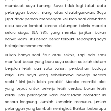
membuat saya tenang. Saya tidak lagi takut data
pelanggan bocor, hilang, atau disalahgunakan. Saya
juga tidak pernah mendengar keluhan soal downtime
atau server lambat karena dukungan teknis mereka
selalu siaga. SLA 98% yang mereka janjikan bukan
hanya klaim—itu benar-benar terbukti sepanjang saya
bekerja bersama mereka.
Bukan hanya soal fitur atau teknis, tapi ada satu
manfaat besar yang baru saya sadari setelah sistem
berjalan lebih dari satu tahun: perubahan budaya
kerja. Tim saya yang sebelumnya bekerja secara
reaktif kini jauh lebih proaktif. Mereka memiliki alat
yang tepat untuk bekerja lebih cerdas, bukan lebih
keras. Dan pelanggan kami merasakan manfaat ini
secara langsung. Jumlah komplain menurun, jumlah
pelanggan yang kembali meningkat. Bahkan beberapa