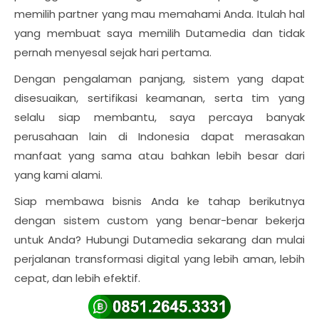
memilih partner yang mau memahami Anda. Itulah hal
yang membuat saya memilih Dutamedia dan tidak
pernah menyesal sejak hari pertama.
Dengan pengalaman panjang, sistem yang dapat
disesuaikan, sertifikasi keamanan, serta tim yang
selalu siap membantu, saya percaya banyak
perusahaan lain di Indonesia dapat merasakan
manfaat yang sama atau bahkan lebih besar dari
yang kami alami.
Siap membawa bisnis Anda ke tahap berikutnya
dengan sistem custom yang benar-benar bekerja
untuk Anda? Hubungi Dutamedia sekarang dan mulai
perjalanan transformasi digital yang lebih aman, lebih
cepat, dan lebih efektif.