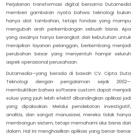
Perjalanan transformasi digital bersama Dutamedia
memberi gambaran nyata bahwa teknologi bukan
hanya alat tambahan, tetapi fondasi yang mampu
mengubah arah perkembangan sebuah bisnis. Apa
yang awalnya hanya berangkat dari kebutuhan untuk
merapikan layanan pelanggan, berkembang menjadi
perubahan besar yang menyentuh hampir seluruh
aspek operasional perusahaan.
Dutamedia—yang berada di bawah CV. Cipta Duta
Teknologi dengan pengalaman sejak 2002—
membuktikan bahwa software custom dapat menjadi
solusi yang jauh lebih efektif dibandingkan aplikasi jadi
yang dipaksakan. Melalui pendekatan investigatif,
analitis, dan sangat manusiawi, mereka tidak hanya
membangun sistem, tetapi memahami alur bisnis dari
dalam. Hal ini menghasilkan aplikasi yang benar-benar