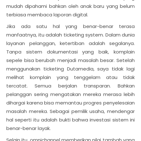
mudah dipahami bahkan oleh anak baru yang belum
terbiasa membaca laporan digital.
Jika ada satu hal yang benar-benar terasa
manfaatnya, itu adalah ticketing system. Dalam dunia
layanan pelanggan, ketertiban adalah segalanya.
Tanpa sistem dokumentasi yang baik, komplain
sepele bisa berubah menjadi masalah besar. Setelah
menggunakan ticketing Dutamedia, saya tidak lagi
melihat komplain yang tenggelam atau tidak
tercatat. Semua berjalan transparan. Bahkan
pelanggan sering mengatakan mereka merasa lebih
dihargai karena bisa memantau progres penyelesaian
masalah mereka. Sebagai pemilik usaha, mendengar
hal seperti itu adalah bukti bahwa investasi sistem ini
benar-benar layak.
Selain itu, omnichannel memberikan nilai tambah yang