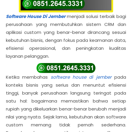
Software House Di Jember
menjadi solusi terbaik bagi
perusahaan yang membutuhkan sistem CRM dan
aplikasi custom yang benar-benar dirancang sesuai
kebutuhan bisnis, dengan fokus pada keamanan data,
efisiensi operasional, dan peningkatan kualitas
layanan pelanggan.
Ketika membahas
software house di jember
pada
konteks bisnis yang serius dan menuntut efisiensi
tinggi, banyak perusahaan langsung teringat pada
satu hal: bagaimana memastikan bahwa setiap
rupiah yang dikeluarkan benar-benar berubah menjadi
nilai yang nyata. Sejak lama, kebutuhan akan software
custom memang tidak pernah sederhana.