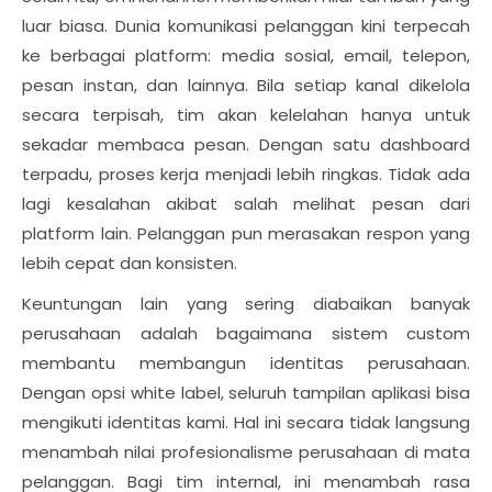
luar biasa. Dunia komunikasi pelanggan kini terpecah
ke berbagai platform: media sosial, email, telepon,
pesan instan, dan lainnya. Bila setiap kanal dikelola
secara terpisah, tim akan kelelahan hanya untuk
sekadar membaca pesan. Dengan satu dashboard
terpadu, proses kerja menjadi lebih ringkas. Tidak ada
lagi kesalahan akibat salah melihat pesan dari
platform lain. Pelanggan pun merasakan respon yang
lebih cepat dan konsisten.
Keuntungan lain yang sering diabaikan banyak
perusahaan adalah bagaimana sistem custom
membantu membangun identitas perusahaan.
Dengan opsi white label, seluruh tampilan aplikasi bisa
mengikuti identitas kami. Hal ini secara tidak langsung
menambah nilai profesionalisme perusahaan di mata
pelanggan. Bagi tim internal, ini menambah rasa