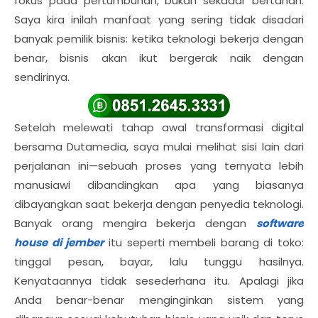
fokus pada pertumbuhan, bukan sekadar bertahan.
Saya kira inilah manfaat yang sering tidak disadari
banyak pemilik bisnis: ketika teknologi bekerja dengan
benar, bisnis akan ikut bergerak naik dengan
sendirinya.
Setelah melewati tahap awal transformasi digital
bersama Dutamedia, saya mulai melihat sisi lain dari
perjalanan ini—sebuah proses yang ternyata lebih
manusiawi dibandingkan apa yang biasanya
dibayangkan saat bekerja dengan penyedia teknologi.
Banyak orang mengira bekerja dengan
software
house di jember
itu seperti membeli barang di toko:
tinggal pesan, bayar, lalu tunggu hasilnya.
Kenyataannya tidak sesederhana itu. Apalagi jika
Anda benar-benar menginginkan sistem yang