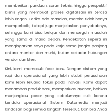
memberikan panduan, saran teknis, hingga perspektif
bisnis yang membuat proses digitalisasi ini terasa
lebih ringan. Ketika ada masalah, mereka tidak hanya
memperbaiki, tetapi juga menjelaskan penyebabnya,
sehingga kami bisa belajar dan mencegah masalah
yang sama di masa depan. Pendekatan seperti ini
mengingatkan saya pada kerja sama jangka panjang
antara mentor dan murid, bukan sekadar hubungan
vendor dan klien.
Kini, kami memasuki fase baru. Dengan sistem yang
rapi dan operasional yang lebih stabil, perusahaan
kami lebih leluasa fokus pada inovasi. Kami dapat
menambah produk baru, memperluas layanan, bahkan
menjangkau pasar yang sebelumnya sulit karena
kendala operasional. Sistem Dutamedia menjadi
landasan bagi semua langkah tersebut. Dan bila Anda