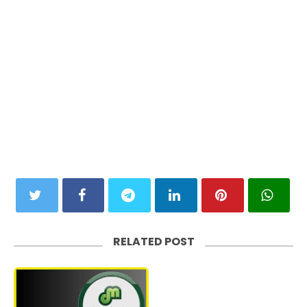
RELATED POST