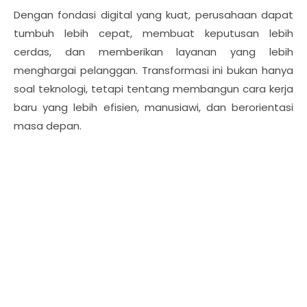
Dengan fondasi digital yang kuat, perusahaan dapat
tumbuh lebih cepat, membuat keputusan lebih
cerdas, dan memberikan layanan yang lebih
menghargai pelanggan. Transformasi ini bukan hanya
soal teknologi, tetapi tentang membangun cara kerja
baru yang lebih efisien, manusiawi, dan berorientasi
masa depan.