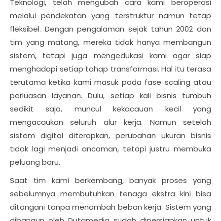
Teknologi, telah mengubah cara kami beroperasi
melalui pendekatan yang terstruktur namun tetap
fleksibel. Dengan pengalaman sejak tahun 2002 dan
tim yang matang, mereka tidak hanya membangun
sistem, tetapi juga mengedukasi kami agar siap
menghadapi setiap tahap transformasi. Hal itu terasa
terutama ketika kami masuk pada fase scaling atau
perluasan layanan. Dulu, setiap kali bisnis tumbuh
sedikit saja, muncul kekacauan kecil yang
mengacaukan seluruh alur kerja. Namun setelah
sistem digital diterapkan, perubahan ukuran bisnis
tidak lagi menjadi ancaman, tetapi justru membuka
peluang baru.
Saat tim kami berkembang, banyak proses yang
sebelumnya membutuhkan tenaga ekstra kini bisa
ditangani tanpa menambah beban kerja. Sistem yang
dibangun oleh Dutamedia sudah dipersiapkan untuk