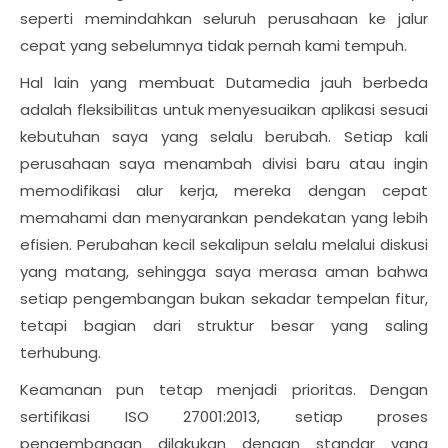
seperti memindahkan seluruh perusahaan ke jalur
cepat yang sebelumnya tidak pernah kami tempuh.
Hal lain yang membuat Dutamedia jauh berbeda
adalah fleksibilitas untuk menyesuaikan aplikasi sesuai
kebutuhan saya yang selalu berubah. Setiap kali
perusahaan saya menambah divisi baru atau ingin
memodifikasi alur kerja, mereka dengan cepat
memahami dan menyarankan pendekatan yang lebih
efisien. Perubahan kecil sekalipun selalu melalui diskusi
yang matang, sehingga saya merasa aman bahwa
setiap pengembangan bukan sekadar tempelan fitur,
tetapi bagian dari struktur besar yang saling
terhubung.
Keamanan pun tetap menjadi prioritas. Dengan
sertifikasi ISO 27001:2013, setiap proses
pengembangan dilakukan dengan standar yang