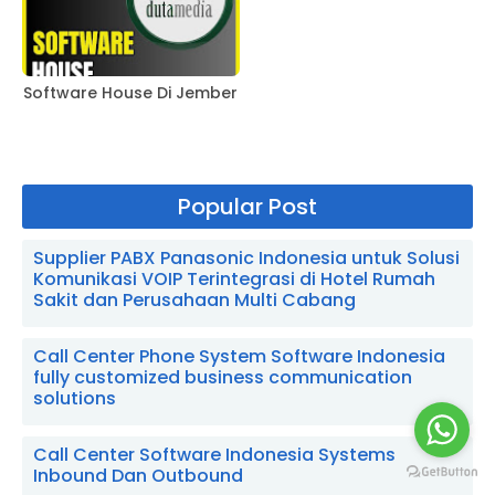
Software House Di Jember
Popular Post
Supplier PABX Panasonic Indonesia untuk Solusi
Komunikasi VOIP Terintegrasi di Hotel Rumah
Sakit dan Perusahaan Multi Cabang
Call Center Phone System Software Indonesia
fully customized business communication
solutions
Call Center Software Indonesia Systems
Inbound Dan Outbound