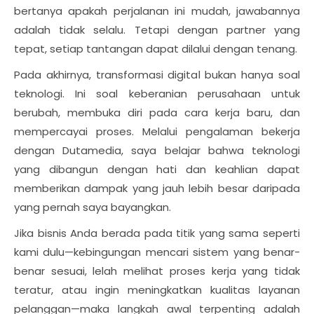
bertanya apakah perjalanan ini mudah, jawabannya
adalah tidak selalu. Tetapi dengan partner yang
tepat, setiap tantangan dapat dilalui dengan tenang.
Pada akhirnya, transformasi digital bukan hanya soal
teknologi. Ini soal keberanian perusahaan untuk
berubah, membuka diri pada cara kerja baru, dan
mempercayai proses. Melalui pengalaman bekerja
dengan Dutamedia, saya belajar bahwa teknologi
yang dibangun dengan hati dan keahlian dapat
memberikan dampak yang jauh lebih besar daripada
yang pernah saya bayangkan.
Jika bisnis Anda berada pada titik yang sama seperti
kami dulu—kebingungan mencari sistem yang benar-
benar sesuai, lelah melihat proses kerja yang tidak
teratur, atau ingin meningkatkan kualitas layanan
pelanggan—maka langkah awal terpenting adalah