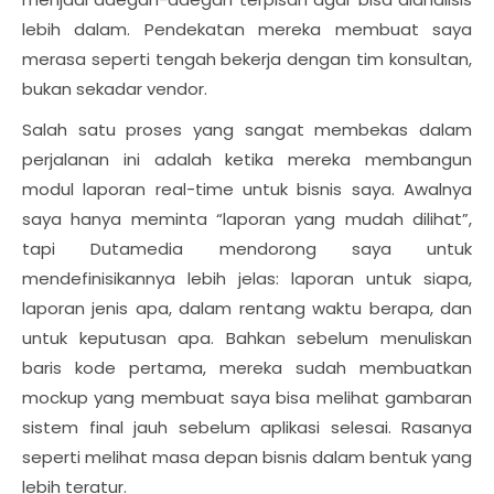
lebih dalam. Pendekatan mereka membuat saya
merasa seperti tengah bekerja dengan tim konsultan,
bukan sekadar vendor.
Salah satu proses yang sangat membekas dalam
perjalanan ini adalah ketika mereka membangun
modul laporan real-time untuk bisnis saya. Awalnya
saya hanya meminta “laporan yang mudah dilihat”,
tapi Dutamedia mendorong saya untuk
mendefinisikannya lebih jelas: laporan untuk siapa,
laporan jenis apa, dalam rentang waktu berapa, dan
untuk keputusan apa. Bahkan sebelum menuliskan
baris kode pertama, mereka sudah membuatkan
mockup yang membuat saya bisa melihat gambaran
sistem final jauh sebelum aplikasi selesai. Rasanya
seperti melihat masa depan bisnis dalam bentuk yang
lebih teratur.