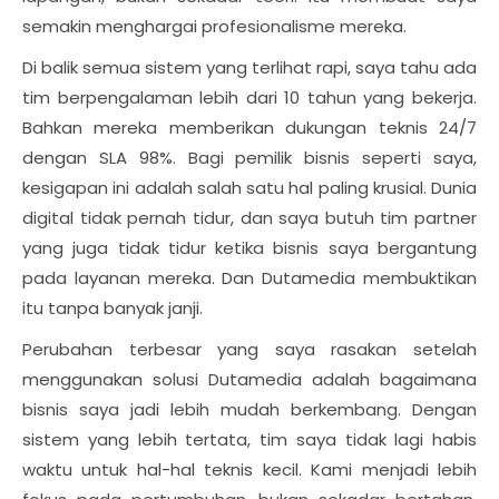
semakin menghargai profesionalisme mereka.
Di balik semua sistem yang terlihat rapi, saya tahu ada
tim berpengalaman lebih dari 10 tahun yang bekerja.
Bahkan mereka memberikan dukungan teknis 24/7
dengan SLA 98%. Bagi pemilik bisnis seperti saya,
kesigapan ini adalah salah satu hal paling krusial. Dunia
digital tidak pernah tidur, dan saya butuh tim partner
yang juga tidak tidur ketika bisnis saya bergantung
pada layanan mereka. Dan Dutamedia membuktikan
itu tanpa banyak janji.
Perubahan terbesar yang saya rasakan setelah
menggunakan solusi Dutamedia adalah bagaimana
bisnis saya jadi lebih mudah berkembang. Dengan
sistem yang lebih tertata, tim saya tidak lagi habis
waktu untuk hal-hal teknis kecil. Kami menjadi lebih