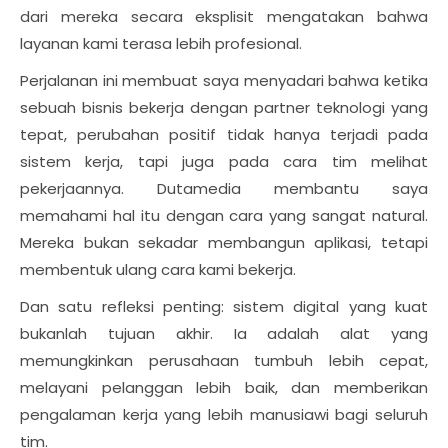
dari mereka secara eksplisit mengatakan bahwa
layanan kami terasa lebih profesional.
Perjalanan ini membuat saya menyadari bahwa ketika
sebuah bisnis bekerja dengan partner teknologi yang
tepat, perubahan positif tidak hanya terjadi pada
sistem kerja, tapi juga pada cara tim melihat
pekerjaannya. Dutamedia membantu saya
memahami hal itu dengan cara yang sangat natural.
Mereka bukan sekadar membangun aplikasi, tetapi
membentuk ulang cara kami bekerja.
Dan satu refleksi penting: sistem digital yang kuat
bukanlah tujuan akhir. Ia adalah alat yang
memungkinkan perusahaan tumbuh lebih cepat,
melayani pelanggan lebih baik, dan memberikan
pengalaman kerja yang lebih manusiawi bagi seluruh
tim.