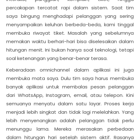
percakapan tercatat rapi dalam sistem. Saat tim
saya bingung menghadapi pelanggan yang sering
menyampaikan keluhan berbeda-beda, kami tinggal
membuka riwayat tiket. Masalah yang sebelumnya
memakan waktu berhari-hari bisa diselesaikan dalam
hitungan menit. Ini bukan hanya soal teknologi, tetapi
soal ketenangan yang benar-benar terasa.
Keberadaan omnichannel dalam aplikasi ini juga
membuka mata saya. Dulu tim saya harus membuka
banyak aplikasi untuk membalas pesan pelanggan
dari WhatsApp, Instagram, email, atau telepon. Kini
semuanya menyatu dalam satu layar. Proses kerja
menjadi lebih singkat dan tidak lagi melelahkan. Yang
lebih menyenangkan adalah pelanggan tidak perlu
menunggu lama. Mereka merasakan perbedaan
dalam hitungan hari setelah sistem aktif. Rasanya