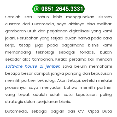
Setelah satu tahun lebih menggunakan sistem
custom dari Dutamedia, saya akhirnya bisa melihat
gambaran utuh dari perjalanan digitalisasi yang kami
jalani. Perubahan yang terjadi bukan hanya pada cara
kerja, tetapi juga pada bagaimana bisnis kami
memandang teknologi sebagai fondasi, bukan
sekadar alat tambahan. Ketika pertama kali mencari
software house di jember
, saya belum memahami
betapa besar dampak jangka panjang dari keputusan
memilih partner teknologi. Akan tetapi, setelah melalui
prosesnya, saya menyadari bahwa memilih partner
yang tepat adalah salah satu keputusan paling
strategis dalam perjalanan bisnis.
Dutamedia, sebagai bagian dari CV. Cipta Duta