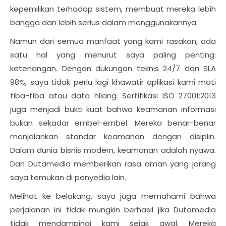
kepemilikan terhadap sistem, membuat mereka lebih
bangga dan lebih serius dalam menggunakannya.
Namun dari semua manfaat yang kami rasakan, ada
satu hal yang menurut saya paling penting:
ketenangan. Dengan dukungan teknis 24/7 dan SLA
98%, saya tidak perlu lagi khawatir aplikasi kami mati
tiba-tiba atau data hilang. Sertifikasi ISO 27001:2013
juga menjadi bukti kuat bahwa keamanan informasi
bukan sekadar embel-embel. Mereka benar-benar
menjalankan standar keamanan dengan disiplin.
Dalam dunia bisnis modern, keamanan adalah nyawa.
Dan Dutamedia memberikan rasa aman yang jarang
saya temukan di penyedia lain.
Melihat ke belakang, saya juga memahami bahwa
perjalanan ini tidak mungkin berhasil jika Dutamedia
tidak mendampingi kami sejak awal. Mereka