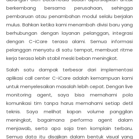
berkembang bersama perusahaan, sehingga
pembaruan atau penambahan modul selalu berjalan
mulus. Bahkan ketika kami menambah divisi baru yang
berhubungan dengan layanan pelanggan, integrasi
dengan C-iCare terasa alami. Semua informasi
pelanggan menyatu di satu tempat, membuat ritme
kerja terasa lebih stabil meski beban meningkat.
Salah satu dampak terbesar dari implementasi
aplikasi call center C-iCare adalah kemampuan kami
untuk menyelesaikan masalah lebih cepat. Dengan live
monitoring agent, saya bisa memahami pola
komunikasi tim tanpa harus memahami setiap detil
teknis. Saya melihat kapan volume panggilan
meningkat, bagaimana performa agent dalam
menjawab, serta apa saja tren komplain terbaru.
Semua data itu disajikan dalam bentuk visual yang