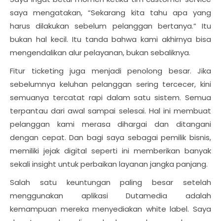
saya mengatakan, “Sekarang kita tahu apa yang
harus dilakukan sebelum pelanggan bertanya.” Itu
bukan hal kecil. Itu tanda bahwa kami akhirnya bisa
mengendalikan alur pelayanan, bukan sebaliknya.
Fitur ticketing juga menjadi penolong besar. Jika
sebelumnya keluhan pelanggan sering tercecer, kini
semuanya tercatat rapi dalam satu sistem. Semua
terpantau dari awal sampai selesai. Hal ini membuat
pelanggan kami merasa dihargai dan ditangani
dengan cepat. Dan bagi saya sebagai pemilik bisnis,
memiliki jejak digital seperti ini memberikan banyak
sekali insight untuk perbaikan layanan jangka panjang.
Salah satu keuntungan paling besar setelah
menggunakan aplikasi Dutamedia adalah
kemampuan mereka menyediakan white label. Saya