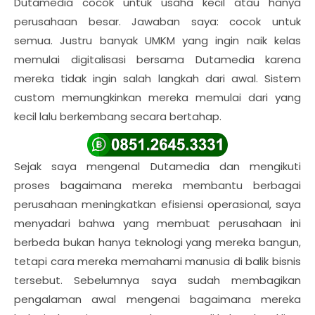
Dutamedia cocok untuk usaha kecil atau hanya
perusahaan besar. Jawaban saya: cocok untuk
semua. Justru banyak UMKM yang ingin naik kelas
memulai digitalisasi bersama Dutamedia karena
mereka tidak ingin salah langkah dari awal. Sistem
custom memungkinkan mereka memulai dari yang
kecil lalu berkembang secara bertahap.
Sejak saya mengenal Dutamedia dan mengikuti
proses bagaimana mereka membantu berbagai
perusahaan meningkatkan efisiensi operasional, saya
menyadari bahwa yang membuat perusahaan ini
berbeda bukan hanya teknologi yang mereka bangun,
tetapi cara mereka memahami manusia di balik bisnis
tersebut. Sebelumnya saya sudah membagikan
pengalaman awal mengenai bagaimana mereka