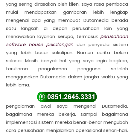
yang sering dirasakan oleh klien, saya rasa pembaca
mulai mendapatkan gambaran lebih lengkap
mengenai apa yang membuat Dutamedia berada
satu langkah di depan perusahaan lain yang
menawarkan layanan serupa, termasuk
perusahaan
software house pekalongan
dan penyedia sistem
yang lebih besar sekalipun. Namun cerita belum
selesai. Masih banyak hal yang saya ingin bagikan,
terutama pengalaman pengguna setelah
menggunakan Dutamedia dalam jangka waktu yang
lebih lama.
pengalaman awal saya mengenal Dutamedia,
bagaimana mereka bekerja, sampai bagaimana
implementasi sistem mereka benar-benar mengubah
cara perusahaan menjalankan operasional sehari-hari.