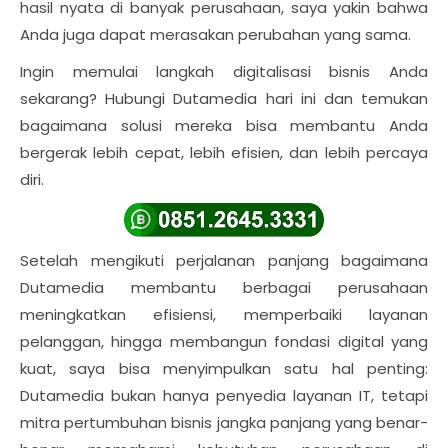
hasil nyata di banyak perusahaan, saya yakin bahwa
Anda juga dapat merasakan perubahan yang sama.
Ingin memulai langkah digitalisasi bisnis Anda
sekarang? Hubungi Dutamedia hari ini dan temukan
bagaimana solusi mereka bisa membantu Anda
bergerak lebih cepat, lebih efisien, dan lebih percaya
diri.
Setelah mengikuti perjalanan panjang bagaimana
Dutamedia membantu berbagai perusahaan
meningkatkan efisiensi, memperbaiki layanan
pelanggan, hingga membangun fondasi digital yang
kuat, saya bisa menyimpulkan satu hal penting:
Dutamedia bukan hanya penyedia layanan IT, tetapi
mitra pertumbuhan bisnis jangka panjang yang benar-