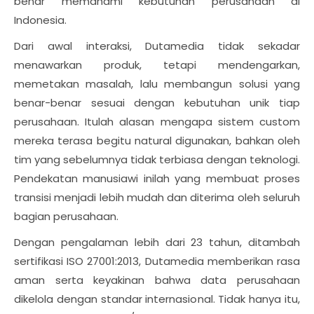
benar memahami kebutuhan perusahaan di
Indonesia.
Dari awal interaksi, Dutamedia tidak sekadar
menawarkan produk, tetapi mendengarkan,
memetakan masalah, lalu membangun solusi yang
benar-benar sesuai dengan kebutuhan unik tiap
perusahaan. Itulah alasan mengapa sistem custom
mereka terasa begitu natural digunakan, bahkan oleh
tim yang sebelumnya tidak terbiasa dengan teknologi.
Pendekatan manusiawi inilah yang membuat proses
transisi menjadi lebih mudah dan diterima oleh seluruh
bagian perusahaan.
Dengan pengalaman lebih dari 23 tahun, ditambah
sertifikasi ISO 27001:2013, Dutamedia memberikan rasa
aman serta keyakinan bahwa data perusahaan
dikelola dengan standar internasional. Tidak hanya itu,