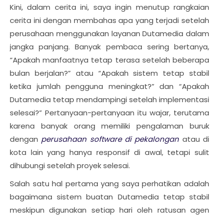
Kini, dalam cerita ini, saya ingin menutup rangkaian
cerita ini dengan membahas apa yang terjadi setelah
perusahaan menggunakan layanan Dutamedia dalam
jangka panjang. Banyak pembaca sering bertanya,
“Apakah manfaatnya tetap terasa setelah beberapa
bulan berjalan?” atau “Apakah sistem tetap stabil
ketika jumlah pengguna meningkat?” dan “Apakah
Dutamedia tetap mendampingi setelah implementasi
selesai?” Pertanyaan-pertanyaan itu wajar, terutama
karena banyak orang memiliki pengalaman buruk
dengan
perusahaan software di pekalongan
atau di
kota lain yang hanya responsif di awal, tetapi sulit
dihubungi setelah proyek selesai.
Salah satu hal pertama yang saya perhatikan adalah
bagaimana sistem buatan Dutamedia tetap stabil
meskipun digunakan setiap hari oleh ratusan agen