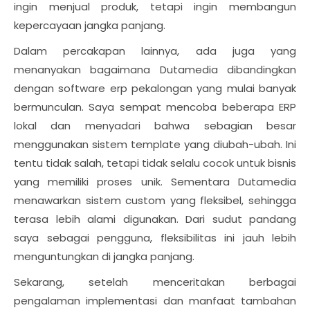
ingin menjual produk, tetapi ingin membangun
kepercayaan jangka panjang.
Dalam percakapan lainnya, ada juga yang
menanyakan bagaimana Dutamedia dibandingkan
dengan software erp pekalongan yang mulai banyak
bermunculan. Saya sempat mencoba beberapa ERP
lokal dan menyadari bahwa sebagian besar
menggunakan sistem template yang diubah-ubah. Ini
tentu tidak salah, tetapi tidak selalu cocok untuk bisnis
yang memiliki proses unik. Sementara Dutamedia
menawarkan sistem custom yang fleksibel, sehingga
terasa lebih alami digunakan. Dari sudut pandang
saya sebagai pengguna, fleksibilitas ini jauh lebih
menguntungkan di jangka panjang.
Sekarang, setelah menceritakan berbagai
pengalaman implementasi dan manfaat tambahan