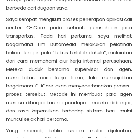
berbeda dari dugaan saya.
Saya sempat mengikuti proses penerapan aplikasi call
center C-iCare pada sebuah perusahaan jasa
transportasi. Pada hari pertama, saya melihat
bagaimana tim Dutamedia melakukan pelatihan
bukan dengan pola “teknis terlebih dahulu”, melainkan
dari cara memahami alur kerja internal perusahaan.
Mereka duduk bersama supervisor dan agen,
memetakan cara kerja lama, lalu menunjukkan
bagaimana C-iCare akan menyederhanakan proses-
proses tersebut. Metode ini membuat para agen
merasa dihargai karena pendapat mereka didengar,
dan rasa kepemilikan terhadap sistem baru mulai
muncul sejak hari pertama.
Yang menarik, ketika sistem mulai dijalankan,