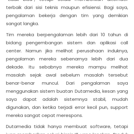
terbaik dari sisi teknis maupun efisiensi. Bagi saya,
pengalaman bekerja dengan tim yang demikian
sangat langka.
Tim mereka berpengalaman lebih dari 10 tahun di
bidang pengembangan sistem dan aplikasi call
center. Namun jika melihat perusahaan induknya,
pengalaman mereka sebenarnya lebih dari dua
dekade. Itu sebabnya mereka mampu melihat
masalah sejak awal sebelum masalah tersebut
benar-benar muncul. Dari pengalaman saya
menggunakan sistem buatan Dutamedia, kesan yang
saya dapat adalah sistemnya stabil, mudah
digunakan, dan ketika terjadi error kecil pun, support
mereka sangat cepat merespons.
Dutamedia tidak hanya membuat software, tetapi