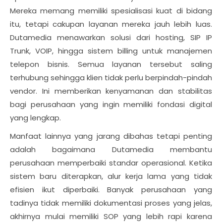
Mereka memang memiliki spesialisasi kuat di bidang
itu, tetapi cakupan layanan mereka jauh lebih luas.
Dutamedia menawarkan solusi dari hosting, SIP IP
Trunk, VOIP, hingga sistem billing untuk manajemen
telepon bisnis. Semua layanan tersebut saling
terhubung sehingga klien tidak perlu berpindah-pindah
vendor. Ini memberikan kenyamanan dan stabilitas
bagi perusahaan yang ingin memiliki fondasi digital
yang lengkap.
Manfaat lainnya yang jarang dibahas tetapi penting
adalah bagaimana Dutamedia membantu
perusahaan memperbaiki standar operasional. Ketika
sistem baru diterapkan, alur kerja lama yang tidak
efisien ikut diperbaiki. Banyak perusahaan yang
tadinya tidak memiliki dokumentasi proses yang jelas,
akhirnya mulai memiliki SOP yang lebih rapi karena