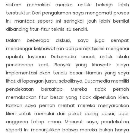
sistem memaksa mereka untuk bekerja lebih
terstruktur. Dari pengalaman saya mengamati proses
ini, manfaat seperti ini seringkali jauh lebih bernilai
dibanding fitur-fitur teknis itu sendiri.
Dalam beberapa diskusi, saya juga sempat
mendengar kekhawatiran dari pemilik bisnis mengenai
apakah layanan Dutamedia cocok untuk skala
perusahaan kecil. Banyak yang khawatir biaya
implementasi akan terlalu besar. Namun yang saya
lihat di lapangan justru sebaliknya. Dutamedia memiliki
pendekatan bertahap. Mereka tidak pernah
memaksakan fitur besar yang tidak diperlukan klien.
Bahkan saya pernah melihat mereka menyarankan
klien untuk memulai dari paket paling dasar, agar
anggaran tetap aman. Menurut saya, pendekatan
seperti ini menunjukkan bahwa mereka bukan hanya