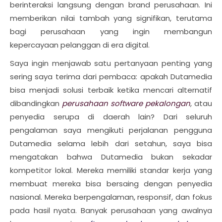
berinteraksi langsung dengan brand perusahaan. Ini
memberikan nilai tambah yang signifikan, terutama
bagi perusahaan yang ingin membangun
kepercayaan pelanggan di era digital.
Saya ingin menjawab satu pertanyaan penting yang
sering saya terima dari pembaca: apakah Dutamedia
bisa menjadi solusi terbaik ketika mencari alternatif
dibandingkan
perusahaan software pekalongan
, atau
penyedia serupa di daerah lain? Dari seluruh
pengalaman saya mengikuti perjalanan pengguna
Dutamedia selama lebih dari setahun, saya bisa
mengatakan bahwa Dutamedia bukan sekadar
kompetitor lokal. Mereka memiliki standar kerja yang
membuat mereka bisa bersaing dengan penyedia
nasional. Mereka berpengalaman, responsif, dan fokus
pada hasil nyata. Banyak perusahaan yang awalnya