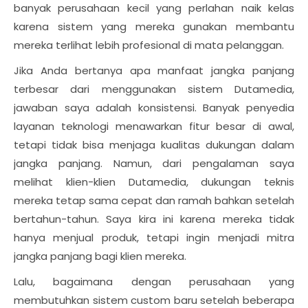
banyak perusahaan kecil yang perlahan naik kelas
karena sistem yang mereka gunakan membantu
mereka terlihat lebih profesional di mata pelanggan.
Jika Anda bertanya apa manfaat jangka panjang
terbesar dari menggunakan sistem Dutamedia,
jawaban saya adalah konsistensi. Banyak penyedia
layanan teknologi menawarkan fitur besar di awal,
tetapi tidak bisa menjaga kualitas dukungan dalam
jangka panjang. Namun, dari pengalaman saya
melihat klien-klien Dutamedia, dukungan teknis
mereka tetap sama cepat dan ramah bahkan setelah
bertahun-tahun. Saya kira ini karena mereka tidak
hanya menjual produk, tetapi ingin menjadi mitra
jangka panjang bagi klien mereka.
Lalu, bagaimana dengan perusahaan yang
membutuhkan sistem custom baru setelah beberapa