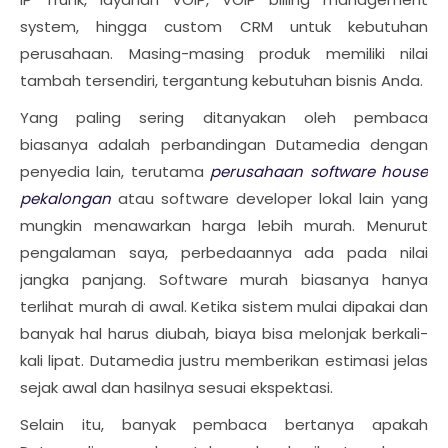
system, hingga custom CRM untuk kebutuhan
perusahaan. Masing-masing produk memiliki nilai
tambah tersendiri, tergantung kebutuhan bisnis Anda.
Yang paling sering ditanyakan oleh pembaca
biasanya adalah perbandingan Dutamedia dengan
penyedia lain, terutama
perusahaan software house
pekalongan
atau software developer lokal lain yang
mungkin menawarkan harga lebih murah. Menurut
pengalaman saya, perbedaannya ada pada nilai
jangka panjang. Software murah biasanya hanya
terlihat murah di awal. Ketika sistem mulai dipakai dan
banyak hal harus diubah, biaya bisa melonjak berkali-
kali lipat. Dutamedia justru memberikan estimasi jelas
sejak awal dan hasilnya sesuai ekspektasi.
Selain itu, banyak pembaca bertanya apakah