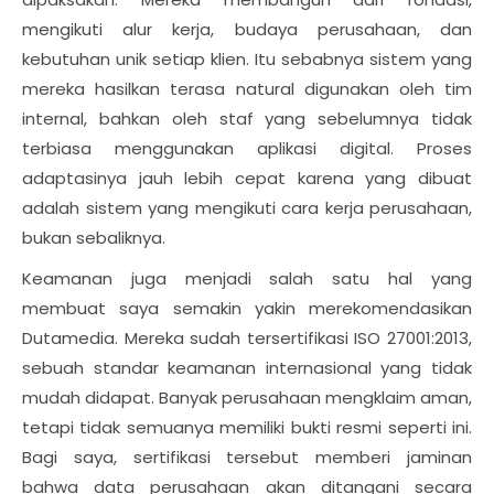
mengikuti alur kerja, budaya perusahaan, dan
kebutuhan unik setiap klien. Itu sebabnya sistem yang
mereka hasilkan terasa natural digunakan oleh tim
internal, bahkan oleh staf yang sebelumnya tidak
terbiasa menggunakan aplikasi digital. Proses
adaptasinya jauh lebih cepat karena yang dibuat
adalah sistem yang mengikuti cara kerja perusahaan,
bukan sebaliknya.
Keamanan juga menjadi salah satu hal yang
membuat saya semakin yakin merekomendasikan
Dutamedia. Mereka sudah tersertifikasi ISO 27001:2013,
sebuah standar keamanan internasional yang tidak
mudah didapat. Banyak perusahaan mengklaim aman,
tetapi tidak semuanya memiliki bukti resmi seperti ini.
Bagi saya, sertifikasi tersebut memberi jaminan
bahwa data perusahaan akan ditangani secara