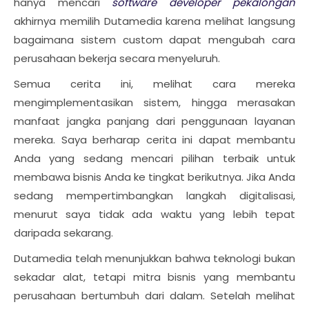
hanya mencari
software developer pekalongan
akhirnya memilih Dutamedia karena melihat langsung
bagaimana sistem custom dapat mengubah cara
perusahaan bekerja secara menyeluruh.
Semua cerita ini, melihat cara mereka
mengimplementasikan sistem, hingga merasakan
manfaat jangka panjang dari penggunaan layanan
mereka. Saya berharap cerita ini dapat membantu
Anda yang sedang mencari pilihan terbaik untuk
membawa bisnis Anda ke tingkat berikutnya. Jika Anda
sedang mempertimbangkan langkah digitalisasi,
menurut saya tidak ada waktu yang lebih tepat
daripada sekarang.
Dutamedia telah menunjukkan bahwa teknologi bukan
sekadar alat, tetapi mitra bisnis yang membantu
perusahaan bertumbuh dari dalam. Setelah melihat