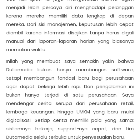
menjadi lebih percaya diri menghadapi pelanggan
karena mereka memiliki data lengkap di depan
mereka. Dari sisi manajemen, keputusan lebih cepat
diambil karena informasi disajikan tanpa harus digali
manual dari laporan-laporan harian yang biasanya
memakan waktu.
Inilah yang membuat saya semakin yakin bahwa
Dutamedia bukan hanya membangun software,
tetapi membangun fondasi baru bagi perusahaan
agar dapat bekerja lebih rapi. Dan pengalaman ini
bukan hanya terjadi di satu perusahaan. Saya
mendengar cerita serupa dari perusahaan retail,
lembaga keuangan, hingga UMKM yang baru mulai
digitalisasi. Setiap cerita memiliki pola yang sama:
sistemnya bekerja, support-nya cepat, dan tim
Dutamedia selalu terbuka untuk penyesuaian baru.