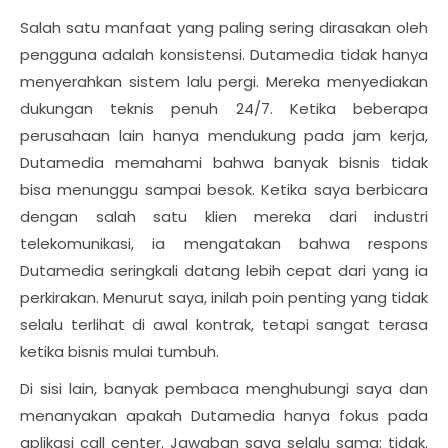
Salah satu manfaat yang paling sering dirasakan oleh
pengguna adalah konsistensi. Dutamedia tidak hanya
menyerahkan sistem lalu pergi. Mereka menyediakan
dukungan teknis penuh 24/7. Ketika beberapa
perusahaan lain hanya mendukung pada jam kerja,
Dutamedia memahami bahwa banyak bisnis tidak
bisa menunggu sampai besok. Ketika saya berbicara
dengan salah satu klien mereka dari industri
telekomunikasi, ia mengatakan bahwa respons
Dutamedia seringkali datang lebih cepat dari yang ia
perkirakan. Menurut saya, inilah poin penting yang tidak
selalu terlihat di awal kontrak, tetapi sangat terasa
ketika bisnis mulai tumbuh.
Di sisi lain, banyak pembaca menghubungi saya dan
menanyakan apakah Dutamedia hanya fokus pada
aplikasi call center. Jawaban saya selalu sama: tidak.