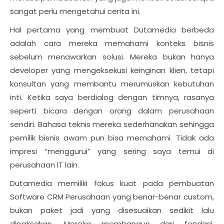
sangat perlu mengetahui cerita ini.
Hal pertama yang membuat Dutamedia berbeda
adalah cara mereka memahami konteks bisnis
sebelum menawarkan solusi. Mereka bukan hanya
developer yang mengeksekusi keinginan klien, tetapi
konsultan yang membantu merumuskan kebutuhan
inti. Ketika saya berdialog dengan timnya, rasanya
seperti bicara dengan orang dalam perusahaan
sendiri. Bahasa teknis mereka sederhanakan sehingga
pemilik bisnis awam pun bisa memahami. Tidak ada
impresi “menggurui” yang sering saya temui di
perusahaan IT lain.
Dutamedia memiliki fokus kuat pada pembuatan
Software CRM Perusahaan yang benar-benar custom,
bukan paket jadi yang disesuaikan sedikit lalu
dipaksakan. Mereka membangun dari fondasi,