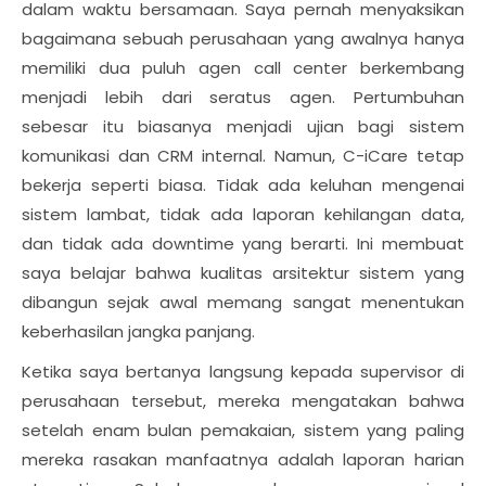
dalam waktu bersamaan. Saya pernah menyaksikan
bagaimana sebuah perusahaan yang awalnya hanya
memiliki dua puluh agen call center berkembang
menjadi lebih dari seratus agen. Pertumbuhan
sebesar itu biasanya menjadi ujian bagi sistem
komunikasi dan CRM internal. Namun, C-iCare tetap
bekerja seperti biasa. Tidak ada keluhan mengenai
sistem lambat, tidak ada laporan kehilangan data,
dan tidak ada downtime yang berarti. Ini membuat
saya belajar bahwa kualitas arsitektur sistem yang
dibangun sejak awal memang sangat menentukan
keberhasilan jangka panjang.
Ketika saya bertanya langsung kepada supervisor di
perusahaan tersebut, mereka mengatakan bahwa
setelah enam bulan pemakaian, sistem yang paling
mereka rasakan manfaatnya adalah laporan harian