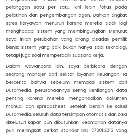
pelanggan satu per satu, kini lebih fokus pada
pelatihan dan pengembangan agen. Bahkan tingkat
stres karyawan menurun karena mereka tidak lagi
menghadapi sistem yang membingungkan. Menurut
saya, inilah perubahan yang jarang disadari pemilik
bisnis: sistem yang baik bukan hanya soal teknologi,
tetapi juga soal memperbaiki suasana kerja.
Dalam wawancara lain, saya berbicara dengan
seorang manajer dari sektor layanan keuangan. Ia
bercerita bahwa sebelum memakai sistem dari
Dutamedia, perusahaannya sering kehilangan data
penting karena mereka mengandalkan dokumen
manual dan spreadsheet. Setelah beralih ke solusi
Dutamedia, seluruh data tersimpan otomatis dan bisa
ditelusuri kapan pun dibutuhkan. Keamanan datanya
pun meningkat berkat standar ISO 27001:2013 yang