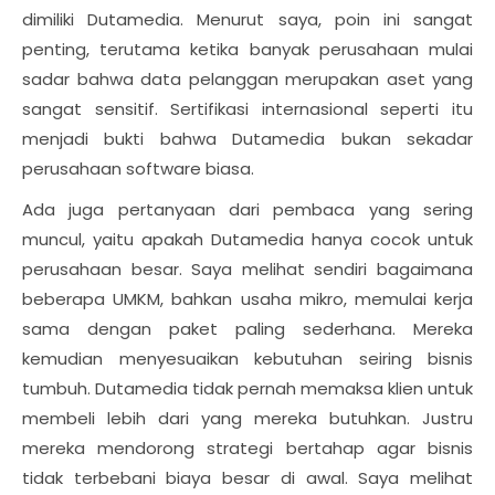
dimiliki Dutamedia. Menurut saya, poin ini sangat
penting, terutama ketika banyak perusahaan mulai
sadar bahwa data pelanggan merupakan aset yang
sangat sensitif. Sertifikasi internasional seperti itu
menjadi bukti bahwa Dutamedia bukan sekadar
perusahaan software biasa.
Ada juga pertanyaan dari pembaca yang sering
muncul, yaitu apakah Dutamedia hanya cocok untuk
perusahaan besar. Saya melihat sendiri bagaimana
beberapa UMKM, bahkan usaha mikro, memulai kerja
sama dengan paket paling sederhana. Mereka
kemudian menyesuaikan kebutuhan seiring bisnis
tumbuh. Dutamedia tidak pernah memaksa klien untuk
membeli lebih dari yang mereka butuhkan. Justru
mereka mendorong strategi bertahap agar bisnis
tidak terbebani biaya besar di awal. Saya melihat