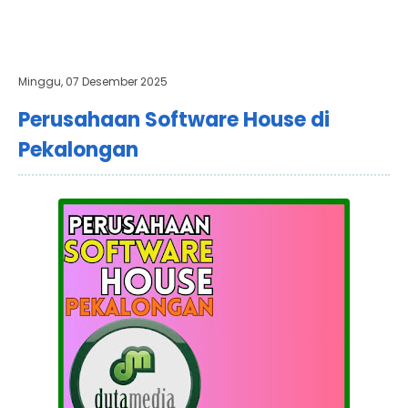
Minggu, 07 Desember 2025
Perusahaan Software House di
Pekalongan