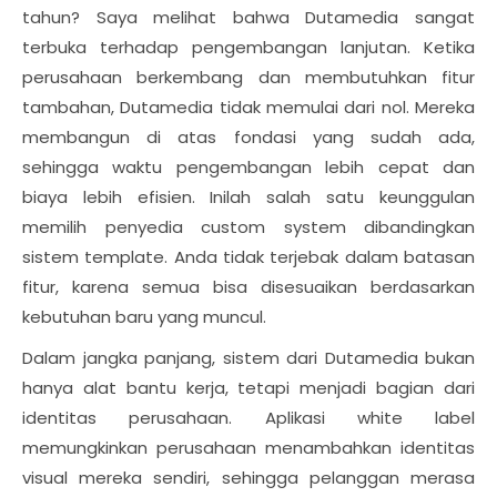
tahun? Saya melihat bahwa Dutamedia sangat
terbuka terhadap pengembangan lanjutan. Ketika
perusahaan berkembang dan membutuhkan fitur
tambahan, Dutamedia tidak memulai dari nol. Mereka
membangun di atas fondasi yang sudah ada,
sehingga waktu pengembangan lebih cepat dan
biaya lebih efisien. Inilah salah satu keunggulan
memilih penyedia custom system dibandingkan
sistem template. Anda tidak terjebak dalam batasan
fitur, karena semua bisa disesuaikan berdasarkan
kebutuhan baru yang muncul.
Dalam jangka panjang, sistem dari Dutamedia bukan
hanya alat bantu kerja, tetapi menjadi bagian dari
identitas perusahaan. Aplikasi white label
memungkinkan perusahaan menambahkan identitas
visual mereka sendiri, sehingga pelanggan merasa