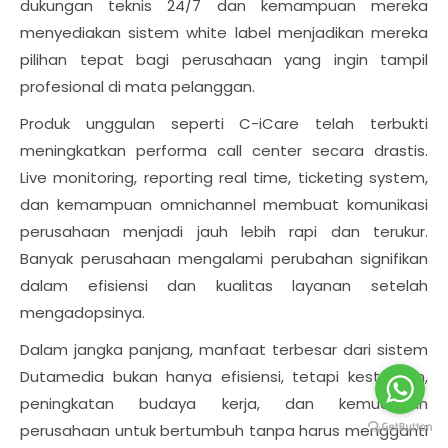
dukungan teknis 24/7 dan kemampuan mereka
menyediakan sistem white label menjadikan mereka
pilihan tepat bagi perusahaan yang ingin tampil
profesional di mata pelanggan.
Produk unggulan seperti C-iCare telah terbukti
meningkatkan performa call center secara drastis.
Live monitoring, reporting real time, ticketing system,
dan kemampuan omnichannel membuat komunikasi
perusahaan menjadi jauh lebih rapi dan terukur.
Banyak perusahaan mengalami perubahan signifikan
dalam efisiensi dan kualitas layanan setelah
mengadopsinya.
Dalam jangka panjang, manfaat terbesar dari sistem
Dutamedia bukan hanya efisiensi, tetapi kestabilan,
peningkatan budaya kerja, dan kemudahan
perusahaan untuk bertumbuh tanpa harus mengganti