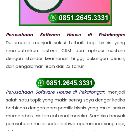
Perusahaan Software House di Pekalongan
Dutamedia menjadi solusi terbaik bagi bisnis yang
membutuhkan sistem CRM dan aplikasi custom
dengan standar keamanan tinggi, dukungan penuh,
dan pengalaman lebih dari 23 tahun.
Perusahaan Software House di Pekalongan
menjadi
salah satu topik yang makin sering saya dengar ketika
berbicara dengan para pemilik bisnis yang mulai serius
memperbaiki sistem internal mereka. Semakin banyak
perusahaan mulai sadar bahwa operasional yang rapi,